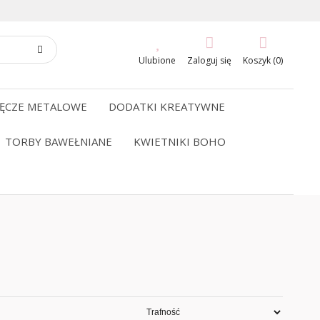
Ulubione
Zaloguj się
Koszyk (0)
ĘCZE METALOWE
DODATKI KREATYWNE
TORBY BAWEŁNIANE
KWIETNIKI BOHO