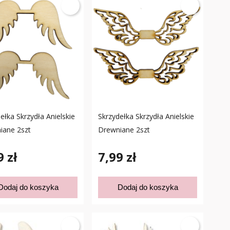
ełka Skrzydła Anielskie
Skrzydełka Skrzydła Anielskie
iane 2szt
Drewniane 2szt
9 zł
7,99 zł
Dodaj do koszyka
Dodaj do koszyka