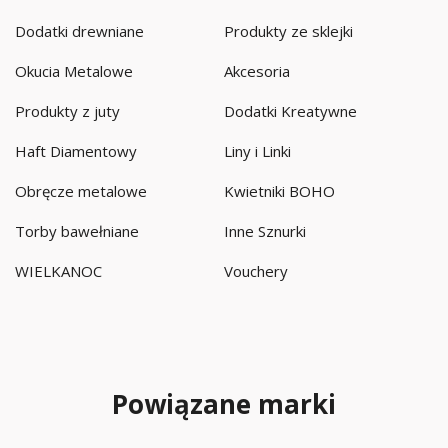
Dodatki drewniane
Produkty ze sklejki
Okucia Metalowe
Akcesoria
Produkty z juty
Dodatki Kreatywne
Haft Diamentowy
Liny i Linki
Obręcze metalowe
Kwietniki BOHO
Torby bawełniane
Inne Sznurki
WIELKANOC
Vouchery
Powiązane marki