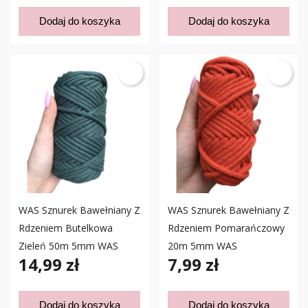
Dodaj do koszyka
Dodaj do koszyka
WAS Sznurek Bawełniany Z
WAS Sznurek Bawełniany Z
Rdzeniem Butelkowa
Rdzeniem Pomarańczowy
Zieleń 50m 5mm WAS
20m 5mm WAS
14,99 zł
7,99 zł
Dodaj do koszyka
Dodaj do koszyka