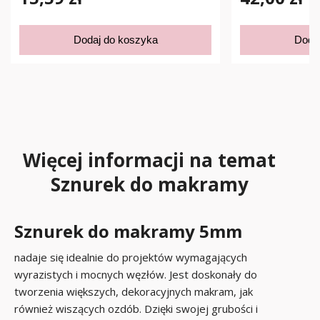
Dodaj do koszyka
Doda
Więcej informacji na temat
Sznurek do makramy
Sznurek do makramy 5mm
nadaje się idealnie do projektów wymagających
wyrazistych i mocnych węzłów. Jest doskonały do
tworzenia większych, dekoracyjnych makram, jak
również wiszących ozdób. Dzięki swojej grubości i