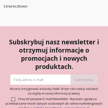
Sznureczkowo
Subskrybuj nasz newsletter i
otrzymuj informacje o
promocjach i nowych
produktach.
Możesz zrezygnować w każdej chwili. W tym celu należy odnaleźć
szczegóły w naszej informacji prawnej.
Chcę otrzymywać E-mail Newsletter. Wyrażam zgodę na
przetwarzanie moich danych osobowych do celów marketingowych