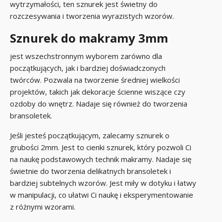
wytrzymałości, ten sznurek jest świetny do
rozczesywania i tworzenia wyrazistych wzorów.
Sznurek do makramy 3mm
jest wszechstronnym wyborem zarówno dla
początkujących, jak i bardziej doświadczonych
twórców. Pozwala na tworzenie średniej wielkości
projektów, takich jak dekoracje ścienne wiszące czy
ozdoby do wnętrz. Nadaje się również do tworzenia
bransoletek.
Jeśli jesteś początkującym, zalecamy sznurek o
grubości 2mm. Jest to cienki sznurek, który pozwoli Ci
na naukę podstawowych technik makramy. Nadaje się
świetnie do tworzenia delikatnych bransoletek i
bardziej subtelnych wzorów. Jest miły w dotyku i łatwy
w manipulacji, co ułatwi Ci naukę i eksperymentowanie
z różnymi wzorami.