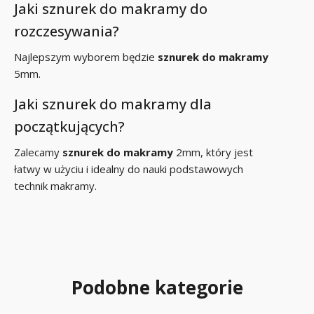
Jaki sznurek do makramy do
rozczesywania?
Najlepszym wyborem będzie
sznurek do makramy
5mm.
Jaki sznurek do makramy dla
początkujących?
Zalecamy
sznurek do makramy
2mm, który jest
łatwy w użyciu i idealny do nauki podstawowych
technik makramy.
Podobne kategorie