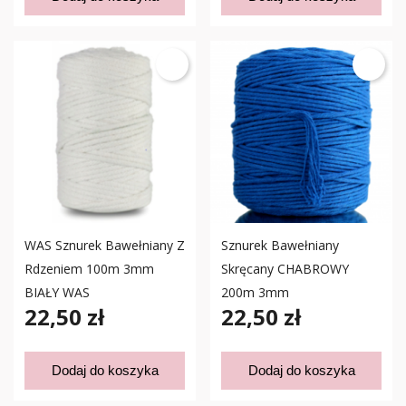
WAS Sznurek Bawełniany Z
Sznurek Bawełniany
Rdzeniem 100m 3mm
Skręcany CHABROWY
BIAŁY WAS
200m 3mm
22,50 zł
22,50 zł
Dodaj do koszyka
Dodaj do koszyka