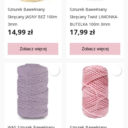
Sznurek Bawełniany
Sznurek Bawełniany
Skręcany JASNY BEŻ 100m
Skręcany Twist LIMONKA-
3mm
BUTELKA 100m 3mm
14,99 zł
17,99 zł
Zobacz więcej
Zobacz więcej
WAS Sznurek Bawełniany
Sznurek Bawełniany