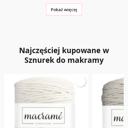
Pokaż więcej
Najczęściej kupowane w
Sznurek do makramy