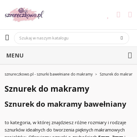
MENU
sznureczkowo.pl - sznurki bawełniane do makramy
Sznurek do makramy
Sznurek do makramy
Sznurek do makramy bawełniany
to kategoria, w której znajdziesz różne rozmiary i rodzaje
sznurków idealnych do tworzenia pięknych makramowych