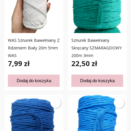
WAS Sznurek Bawełniany Z
Sznurek Bawełniany
Rdzeniem Biały 20m 5mm
Skręcany SZMARAGDOWY
WAS
200m 3mm
7,99 zł
22,50 zł
Dodaj do koszyka
Dodaj do koszyka