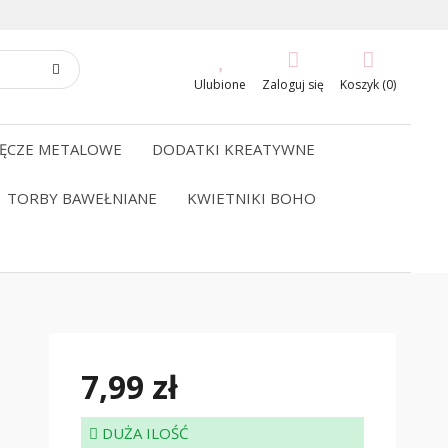
Ulubione
Zaloguj się
Koszyk (0)
ĘCZE METALOWE
DODATKI KREATYWNE
TORBY BAWEŁNIANE
KWIETNIKI BOHO
7,99 zł
DUŻA ILOŚĆ