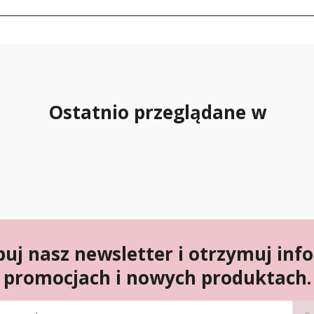
Ostatnio przeglądane w
uj nasz newsletter i otrzymuj inf
promocjach i nowych produktach.