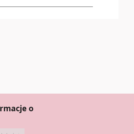
ormacje o