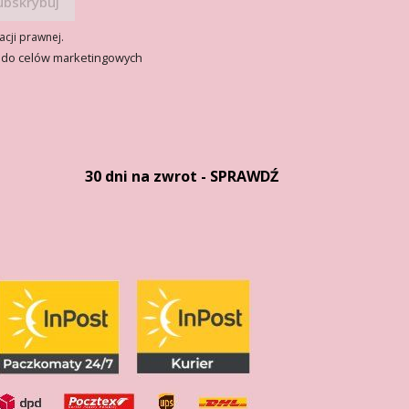
acji prawnej.
 do celów marketingowych
30 dni na zwrot - SPRAWDŹ