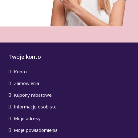
Twoje konto
Konto
Zamówienia
Kupony rabatowe
Informacje osobiste
Moje adresy
Moje powiadomienia