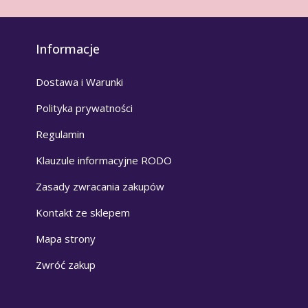
Informacje
Dostawa i Warunki
Polityka prywatności
Regulamin
Klauzule informacyjne RODO
Zasady zwracania zakupów
Kontakt ze sklepem
Mapa strony
Zwróć zakup