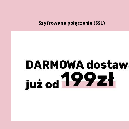
Szyfrowane połączenie (SSL)