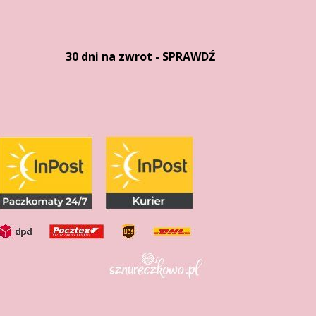
30 dni na zwrot - SPRAWDŹ