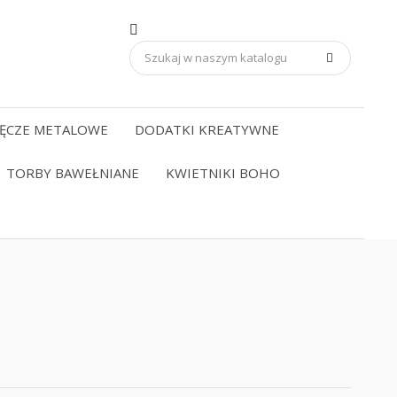
ĘCZE METALOWE
DODATKI KREATYWNE
TORBY BAWEŁNIANE
KWIETNIKI BOHO