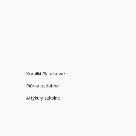
Koraliki Plastikowe
Piórka ozdobne
Artykuły szkolne