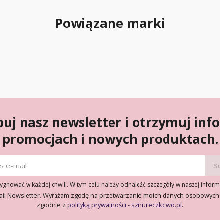
Powiązane marki
uj nasz newsletter i otrzymuj inf
promocjach i nowych produktach.
gnować w każdej chwili. W tym celu należy odnaleźć szczegóły w naszej inform
ail Newsletter. Wyrażam zgodę na przetwarzanie moich danych osobowych
zgodnie z
polityką prywatności - sznureczkowo.pl
.