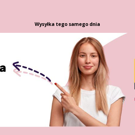
Wysyłka tego samego dnia