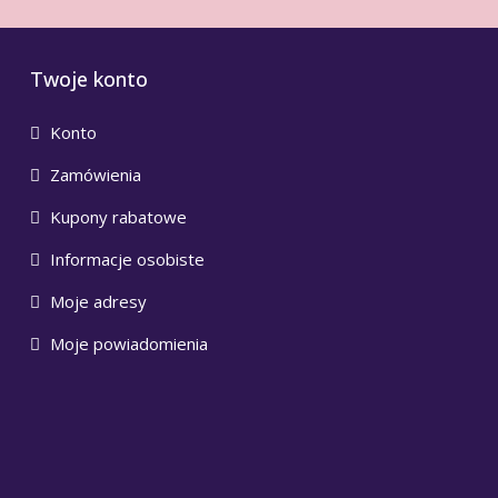
Twoje konto
Konto
Zamówienia
Kupony rabatowe
Informacje osobiste
Moje adresy
Moje powiadomienia