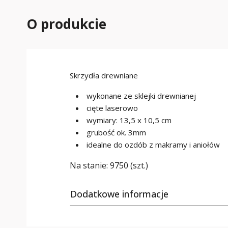
O produkcie
Skrzydła drewniane
wykonane ze sklejki drewnianej
cięte laserowo
wymiary: 13,5 x 10,5 cm
grubość ok. 3mm
idealne do ozdób z makramy i aniołów
Na stanie:
9750 (szt.)
Dodatkowe informacje