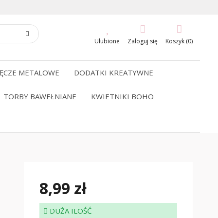
Ulubione
Zaloguj się
Koszyk (0)
ĘCZE METALOWE
DODATKI KREATYWNE
TORBY BAWEŁNIANE
KWIETNIKI BOHO
8,99 zł
DUŻA ILOŚĆ