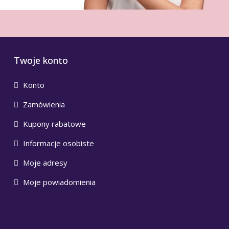
Twoje konto
Konto
Zamówienia
Kupony rabatowe
Informacje osobiste
Moje adresy
Moje powiadomienia