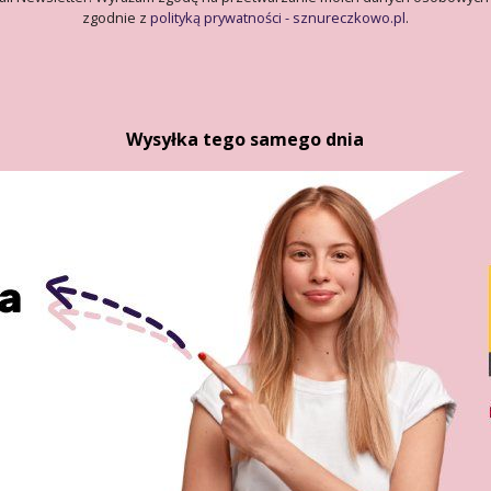
zgodnie z
polityką prywatności - sznureczkowo.pl
.
Wysyłka tego samego dnia