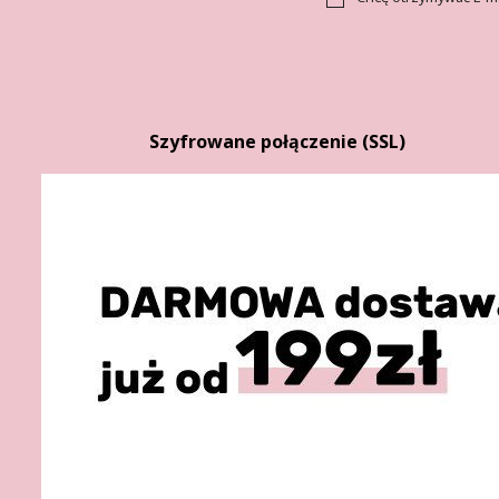
Szyfrowane połączenie (SSL)