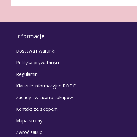
Informacje
Dostawa i Warunki
Polityka prywatności
Regulamin
Klauzule informacyjne RODO
Zasady zwracania zakupów
Kontakt ze sklepem
Mapa strony
Zwróć zakup