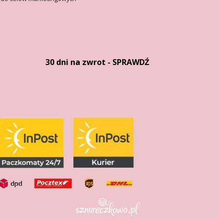
30 dni na zwrot - SPRAWDŹ