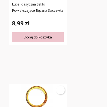
Lupa Klasyczna Szkło
Powiększające Ręczna Soczewka
8,99 zł
Dodaj do koszyka