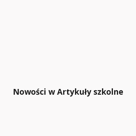
Nowości w Artykuły szkolne