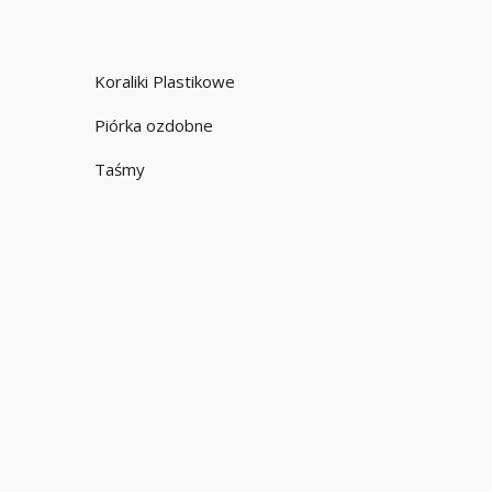
Koraliki Plastikowe
Piórka ozdobne
Taśmy