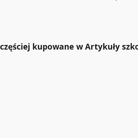
częściej kupowane w Artykuły szk