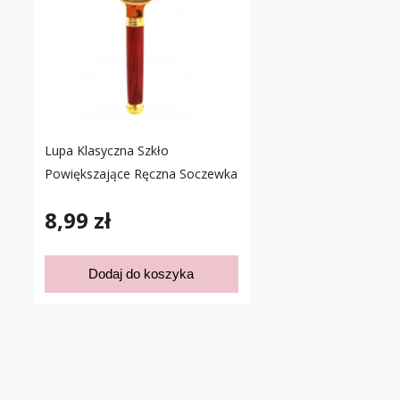
Lupa Klasyczna Szkło
Powiększające Ręczna Soczewka
8,99 zł
Dodaj do koszyka