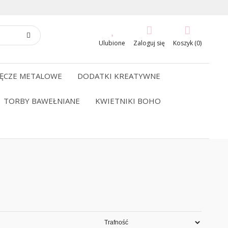
Ulubione
Zaloguj się
Koszyk (0)
ĘCZE METALOWE
DODATKI KREATYWNE
TORBY BAWEŁNIANE
KWIETNIKI BOHO