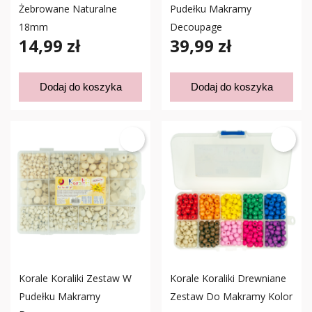
Żebrowane Naturalne
Pudełku Makramy
18mm
Decoupage
14,99 zł
39,99 zł
Dodaj do koszyka
Dodaj do koszyka
Korale Koraliki Zestaw W
Korale Koraliki Drewniane
Pudełku Makramy
Zestaw Do Makramy Kolor