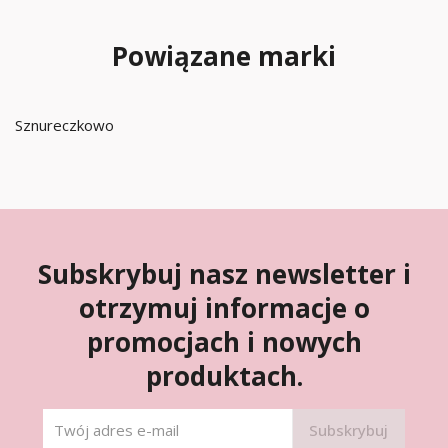
Powiązane marki
Sznureczkowo
Subskrybuj nasz newsletter i
otrzymuj informacje o
promocjach i nowych
produktach.