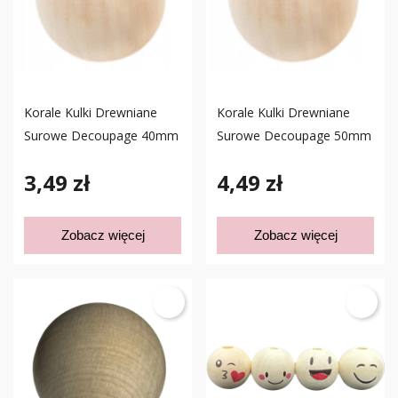
Korale Kulki Drewniane
Korale Kulki Drewniane
Surowe Decoupage 40mm
Surowe Decoupage 50mm
3,49 zł
4,49 zł
Zobacz więcej
Zobacz więcej