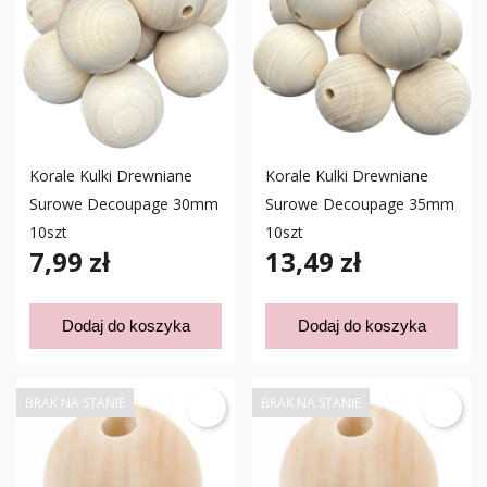
Korale Kulki Drewniane
Korale Kulki Drewniane
Surowe Decoupage 30mm
Surowe Decoupage 35mm
10szt
10szt
7,99 zł
13,49 zł
Dodaj do koszyka
Dodaj do koszyka
BRAK NA STANIE
BRAK NA STANIE