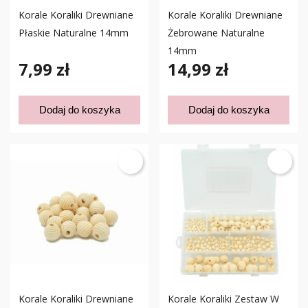
Korale Koraliki Drewniane
Korale Koraliki Drewniane
Płaskie Naturalne 14mm
Żebrowane Naturalne
14mm
7,99 zł
14,99 zł
Dodaj do koszyka
Dodaj do koszyka
Korale Koraliki Drewniane
Korale Koraliki Zestaw W