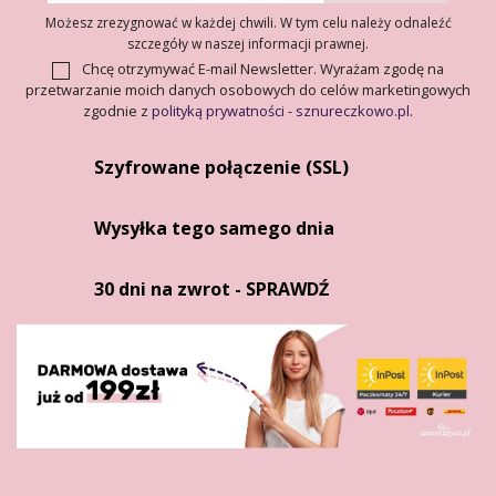
Możesz zrezygnować w każdej chwili. W tym celu należy odnaleźć
szczegóły w naszej informacji prawnej.
Chcę otrzymywać E-mail Newsletter. Wyrażam zgodę na
przetwarzanie moich danych osobowych do celów marketingowych
zgodnie z
polityką prywatności - sznureczkowo.pl
.
Szyfrowane połączenie (SSL)
Wysyłka tego samego dnia
30 dni na zwrot - SPRAWDŹ