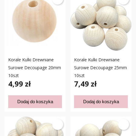
Korale Kulki Drewniane
Korale Kulki Drewniane
Surowe Decoupage 20mm
Surowe Decoupage 25mm
10szt
10szt
4,99 zł
7,49 zł
Dodaj do koszyka
Dodaj do koszyka