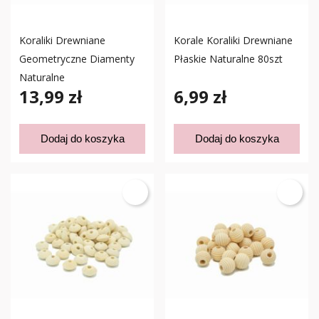
Koraliki Drewniane
Korale Koraliki Drewniane
Geometryczne Diamenty
Płaskie Naturalne 80szt
Naturalne
13,99 zł
6,99 zł
Dodaj do koszyka
Dodaj do koszyka