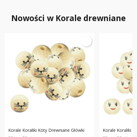
Nowości w Korale drewniane
Korale Koraliki Koty Drewniane Główki
Korale Koraliki 