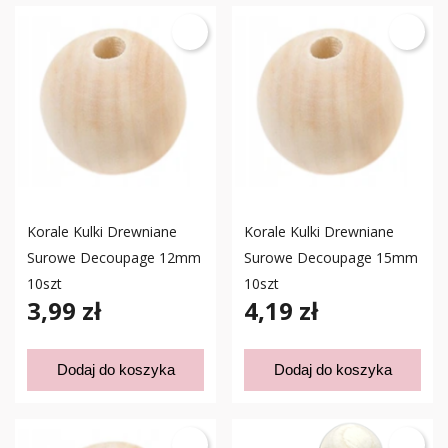
Korale Kulki Drewniane
Korale Kulki Drewniane
Surowe Decoupage 12mm
Surowe Decoupage 15mm
10szt
10szt
3,99 zł
4,19 zł
Dodaj do koszyka
Dodaj do koszyka