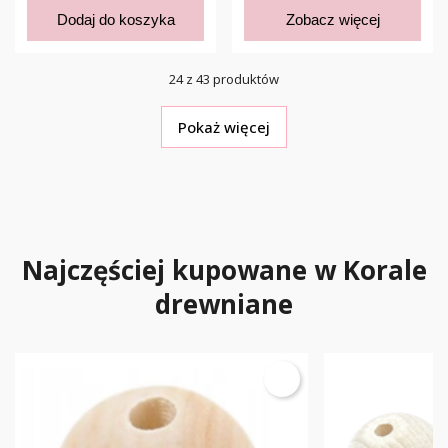
Dodaj do koszyka
Zobacz więcej
24 z 43 produktów
Pokaż więcej
Najczęściej kupowane w Korale
drewniane