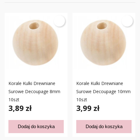
Korale Kulki Drewniane
Korale Kulki Drewniane
Surowe Decoupage 8mm
Surowe Decoupage 10mm
10szt
10szt
3,89 zł
3,99 zł
Dodaj do koszyka
Dodaj do koszyka