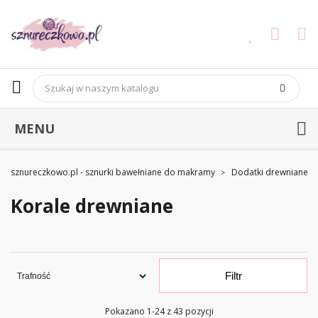
MENU
sznureczkowo.pl - sznurki bawełniane do makramy
Dodatki drewniane
Korale drewniane
Filtr
Pokazano 1-24 z 43 pozycji