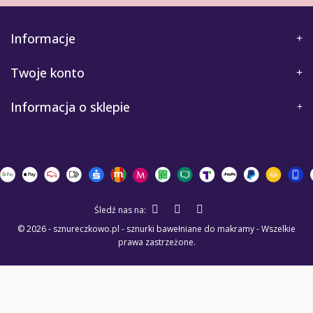
Informacje
Twoje konto
Informacja o sklepie
Śledź nas na:
© 2026 - sznureczkowo.pl - sznurki bawełniane do makramy - Wszelkie
prawa zastrzeżone.