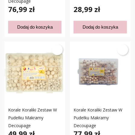
Decoupage
76,99 zł
28,99 zł
Dodaj do koszyka
Dodaj do koszyka
Korale Koraliki Zestaw W
Korale Koraliki Zestaw W
Pudełku Makramy
Pudełku Makramy
Decoupage
Decoupage
49,99 zł
77,99 zł