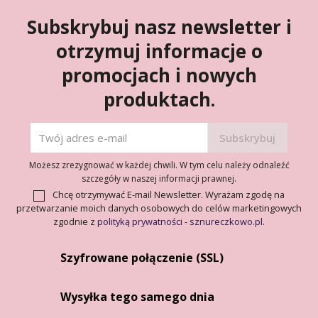
Subskrybuj nasz newsletter i
otrzymuj informacje o
promocjach i nowych
produktach.
Możesz zrezygnować w każdej chwili. W tym celu należy odnaleźć
szczegóły w naszej informacji prawnej.
Chcę otrzymywać E-mail Newsletter. Wyrażam zgodę na
przetwarzanie moich danych osobowych do celów marketingowych
zgodnie z
polityką prywatności - sznureczkowo.pl
.
Szyfrowane połączenie (SSL)
Wysyłka tego samego dnia