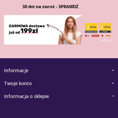
30 dni na zwrot - SPRAWDŹ
Informacje
Twoje konto
Informacja o sklepie