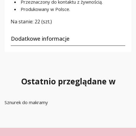
Przeznaczony do kontaktu z żywnością.
Produkowany w Polsce.
Na stanie:
22 (szt.)
Dodatkowe informacje
Ostatnio przeglądane w
Sznurek do makramy