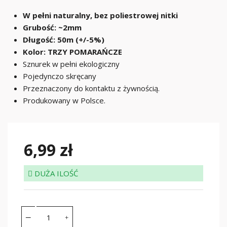
W pełni naturalny, bez poliestrowej nitki
Grubość: ~2mm
Długość: 50m (+/-5%)
Kolor: TRZY POMARAŃCZE
Sznurek w pełni ekologiczny
Pojedynczo skręcany
Przeznaczony do kontaktu z żywnością.
Produkowany w Polsce.
6,99 zł
DUŻA ILOŚĆ