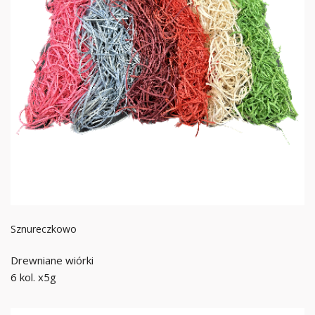
Sznureczkowo
Drewniane wiórki
6 kol. x5g