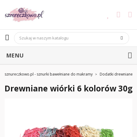
MENU
sznureczkowo.pl - sznurki bawełniane do makramy
Dodatki drewniane
Drewniane wiórki 6 kolorów 30g