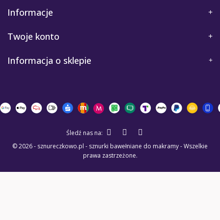
Informacje
Twoje konto
Informacja o sklepie
Śledź nas na:
© 2026 - sznureczkowo.pl - sznurki bawełniane do makramy - Wszelkie
prawa zastrzeżone.