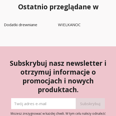
Ostatnio przeglądane w
Dodatki drewniane
WIELKANOC
Subskrybuj nasz newsletter i
otrzymuj informacje o
promocjach i nowych
produktach.
Możesz zrezygnować w każdej chwili. W tym celu należy odnaleźć