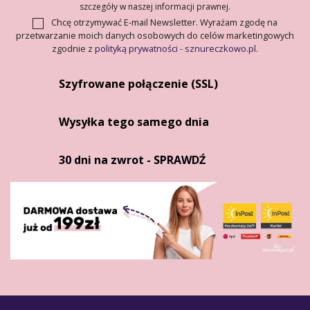
szczegóły w naszej informacji prawnej.
Chcę otrzymywać E-mail Newsletter. Wyrażam zgodę na
przetwarzanie moich danych osobowych do celów marketingowych
zgodnie z
polityką prywatności - sznureczkowo.pl
.
Szyfrowane połączenie (SSL)
Wysyłka tego samego dnia
30 dni na zwrot - SPRAWDŹ