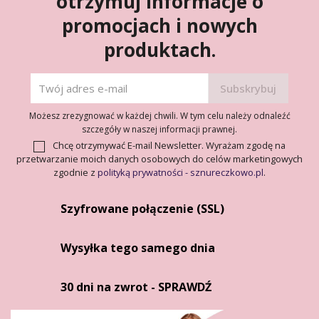
otrzymuj informacje o
promocjach i nowych
produktach.
Możesz zrezygnować w każdej chwili. W tym celu należy odnaleźć
szczegóły w naszej informacji prawnej.
Chcę otrzymywać E-mail Newsletter. Wyrażam zgodę na
przetwarzanie moich danych osobowych do celów marketingowych
zgodnie z
polityką prywatności - sznureczkowo.pl
.
Szyfrowane połączenie (SSL)
Wysyłka tego samego dnia
30 dni na zwrot - SPRAWDŹ