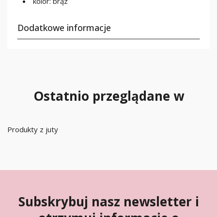
kolor: brąz
Dodatkowe informacje
Ostatnio przeglądane w
Produkty z juty
Subskrybuj nasz newsletter i