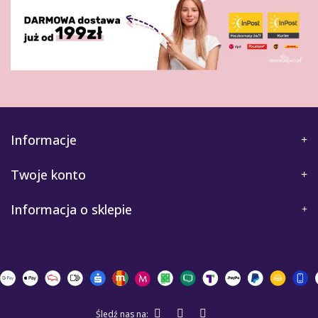
Informacje
Twoje konto
Informacja o sklepie
Śledź nas na: