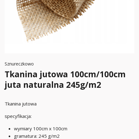
Sznureczkowo
Tkanina jutowa 100cm/100cm
juta naturalna 245g/m2
Tkanina jutowa
specyfikacja:
wymiary 100cm x 100cm
gramatura: 245 g/m2