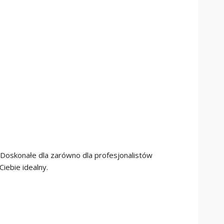
. Doskonałe dla zarówno dla profesjonalistów
iebie idealny.