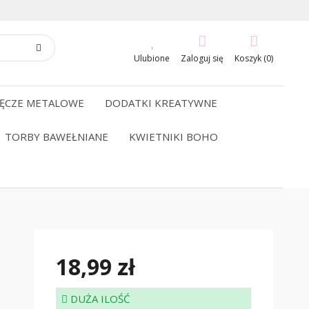
Ulubione
Zaloguj się
Koszyk (0)
ĘCZE METALOWE
DODATKI KREATYWNE
TORBY BAWEŁNIANE
KWIETNIKI BOHO
18,99 zł
DUŻA ILOŚĆ