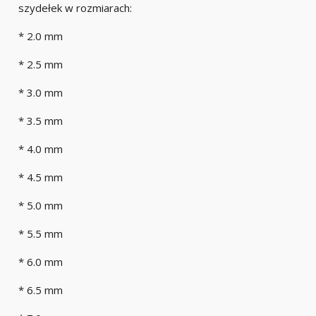
szydełek w rozmiarach:
* 2.0 mm
* 2.5 mm
* 3.0 mm
* 3.5 mm
* 4.0 mm
* 4.5 mm
* 5.0 mm
* 5.5 mm
* 6.0 mm
* 6.5 mm