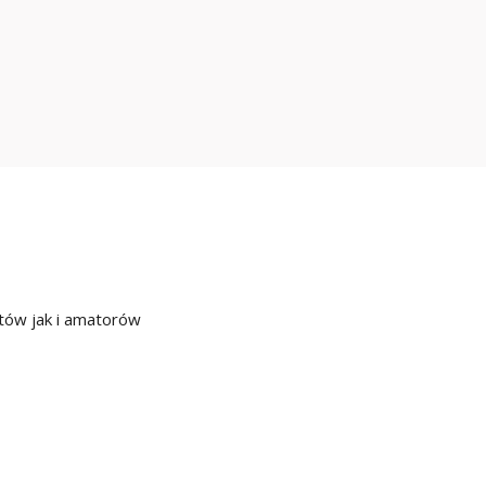
stów jak i amatorów