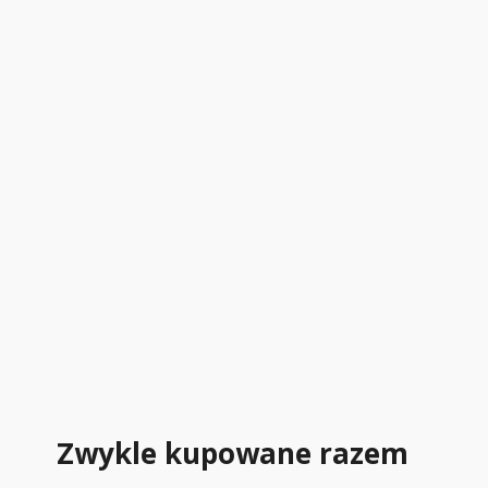
Zwykle kupowane razem