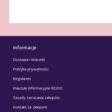
Informacje
Dostawa i Warunki
Polityka prywatności
Regulamin
Klauzule informacyjne RODO
Zasady zwracania zakupów
Kontakt ze sklepem