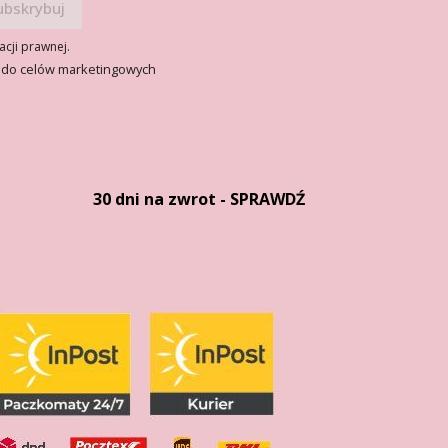
acji prawnej.
 do celów marketingowych
30 dni na zwrot - SPRAWDŹ