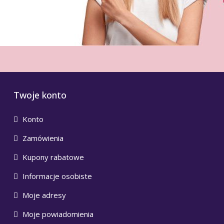
Twoje konto
Konto
Zamówienia
Kupony rabatowe
Informacje osobiste
Moje adresy
Moje powiadomienia