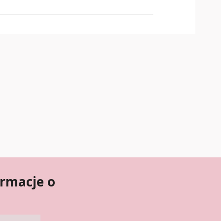
ormacje o