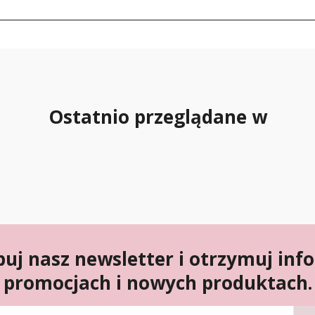
Ostatnio przeglądane w
uj nasz newsletter i otrzymuj inf
promocjach i nowych produktach.