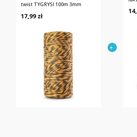
twist TYGRYSI 100m 3mm
14,
17,99 zł