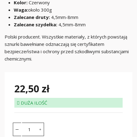
Kolor:
Czerwony
Waga:
około 300g
Zalecane druty:
4,5mm-8mm
Zalecane szydełka:
4,5mm-8mm
Polski producent. Wszystkie materiały, z których powstają
sznurki bawełniane odznaczają się certyfikatem
bezpieczeństwa i ochrony przed szkodliwymi substancjami
chemicznymi.
22,50 zł
DUŻA ILOŚĆ