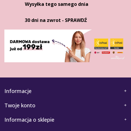
Wysyłka tego samego dnia
30 dni na zwrot - SPRAWDŹ
Informacje
Twoje konto
Informacja o sklepie