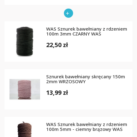
WAS Sznurek bawełniany z rdzeniem
100m 3mm CZARNY WAS
22,50 zł
Sznurek bawełniany skręcany 150m
2mm WRZOSOWY
13,99 zł
WAS Sznurek bawełniany z rdzeniem
100m 5mm - ciemny brązowy WAS