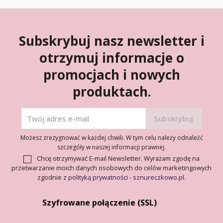
Subskrybuj nasz newsletter i
otrzymuj informacje o
promocjach i nowych
produktach.
Możesz zrezygnować w każdej chwili. W tym celu należy odnaleźć
szczegóły w naszej informacji prawnej.
Chcę otrzymywać E-mail Newsletter. Wyrażam zgodę na
przetwarzanie moich danych osobowych do celów marketingowych
zgodnie z
polityką prywatności - sznureczkowo.pl
.
Szyfrowane połączenie (SSL)