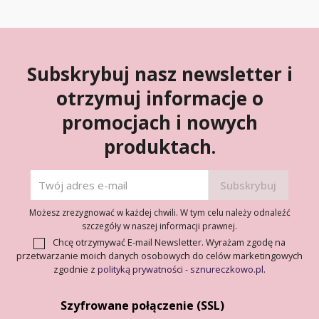
Subskrybuj nasz newsletter i
otrzymuj informacje o
promocjach i nowych
produktach.
Możesz zrezygnować w każdej chwili. W tym celu należy odnaleźć
szczegóły w naszej informacji prawnej.
Chcę otrzymywać E-mail Newsletter. Wyrażam zgodę na
przetwarzanie moich danych osobowych do celów marketingowych
zgodnie z
polityką prywatności - sznureczkowo.pl
.
Szyfrowane połączenie (SSL)