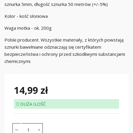
sznurka 5mm, długość sznurka 50 metrów (+/-5%)
Kolor - kość słoniowa
Waga motka - ok. 200g
Polski producent. Wszystkie materiały, z których powstają
sznurki bawełniane odznaczają się certyfikatem
bezpieczeństwa i ochrony przed szkodliwymi substancjami
chemicznymi.
14,99 zł
DUŻA ILOŚĆ