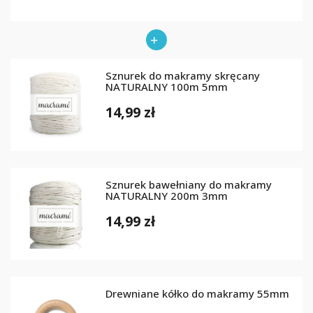
Sznurek do makramy skręcany
NATURALNY 100m 5mm
14,99 zł
Sznurek bawełniany do makramy
NATURALNY 200m 3mm
14,99 zł
Drewniane kółko do makramy 55mm