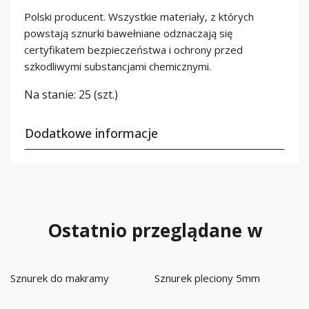
Polski producent. Wszystkie materiały, z których
powstają sznurki bawełniane odznaczają się
certyfikatem bezpieczeństwa i ochrony przed
szkodliwymi substancjami chemicznymi.
Na stanie:
25 (szt.)
Dodatkowe informacje
Ostatnio przeglądane w
Sznurek do makramy
Sznurek pleciony 5mm