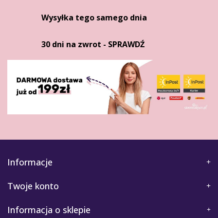
Wysyłka tego samego dnia
30 dni na zwrot - SPRAWDŹ
Informacje
Twoje konto
Informacja o sklepie