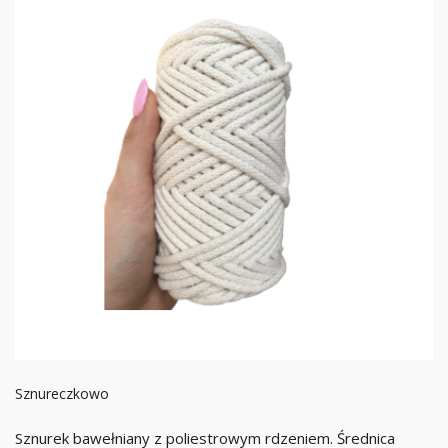
Sznureczkowo
Sznurek bawełniany z poliestrowym rdzeniem. Średnica