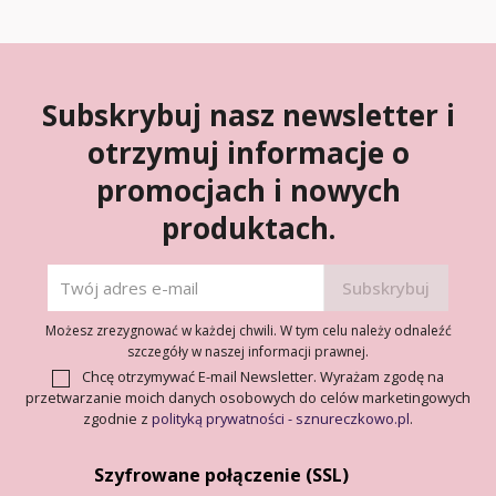
Subskrybuj nasz newsletter i
otrzymuj informacje o
promocjach i nowych
produktach.
Możesz zrezygnować w każdej chwili. W tym celu należy odnaleźć
szczegóły w naszej informacji prawnej.
Chcę otrzymywać E-mail Newsletter. Wyrażam zgodę na
przetwarzanie moich danych osobowych do celów marketingowych
zgodnie z
polityką prywatności - sznureczkowo.pl
.
Szyfrowane połączenie (SSL)