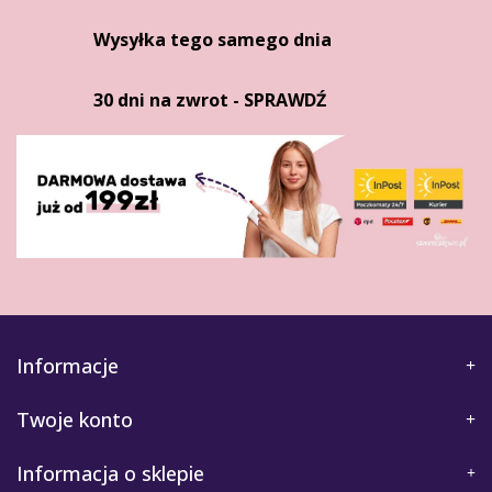
Wysyłka tego samego dnia
30 dni na zwrot - SPRAWDŹ
Informacje
Twoje konto
Informacja o sklepie