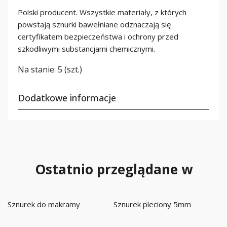
Polski producent. Wszystkie materiały, z których
powstają sznurki bawełniane odznaczają się
certyfikatem bezpieczeństwa i ochrony przed
szkodliwymi substancjami chemicznymi.
Na stanie:
5 (szt.)
Dodatkowe informacje
Ostatnio przeglądane w
Sznurek do makramy
Sznurek pleciony 5mm