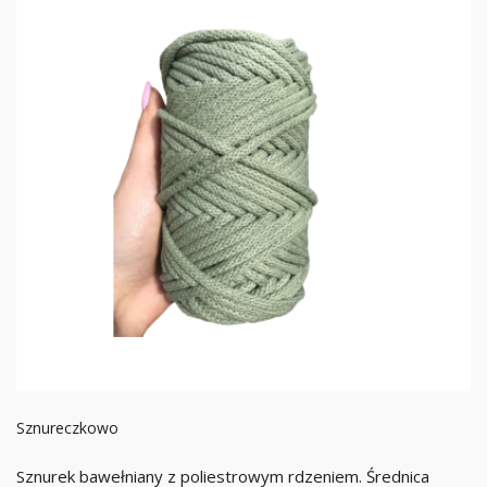
Sznureczkowo
Sznurek bawełniany z poliestrowym rdzeniem. Średnica