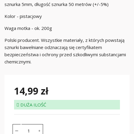
sznurka 5mm, długość sznurka 50 metrów (+/-5%)
Kolor - pistacjowy
Waga motka - ok. 200g
Polski producent. Wszystkie materiały, z których powstają
sznurki bawełniane odznaczają się certyfikatem
bezpieczeństwa i ochrony przed szkodliwymi substancjami
chemicznymi.
14,99 zł
DUŻA ILOŚĆ