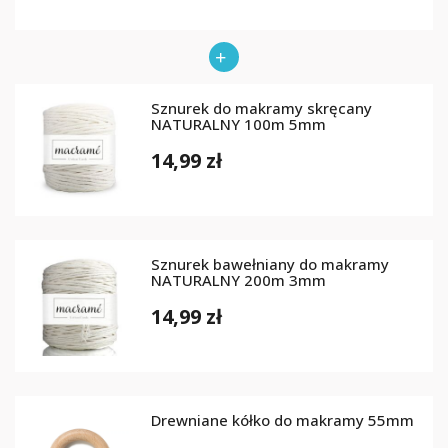
Sznurek do makramy skręcany
NATURALNY 100m 5mm
14,99 zł
Sznurek bawełniany do makramy
NATURALNY 200m 3mm
14,99 zł
Drewniane kółko do makramy 55mm