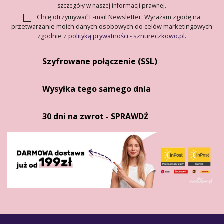
szczegóły w naszej informacji prawnej.
Chcę otrzymywać E-mail Newsletter. Wyrażam zgodę na
przetwarzanie moich danych osobowych do celów marketingowych
zgodnie z
polityką prywatności - sznureczkowo.pl
.
Szyfrowane połączenie (SSL)
Wysyłka tego samego dnia
30 dni na zwrot - SPRAWDŹ