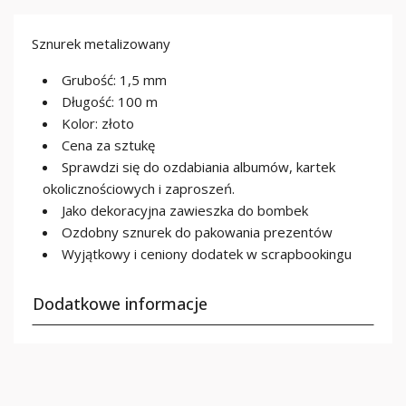
Sznurek metalizowany
Grubość: 1,5 mm
Długość: 100 m
Kolor: złoto
Cena za sztukę
Sprawdzi się do ozdabiania albumów, kartek
okolicznościowych i zaproszeń.
Jako dekoracyjna zawieszka do bombek
Ozdobny sznurek do pakowania prezentów
Wyjątkowy i ceniony dodatek w scrapbookingu
Dodatkowe informacje