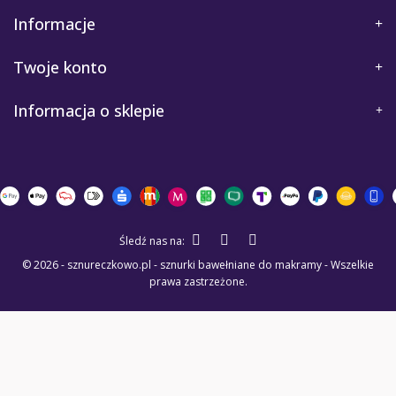
Informacje
Twoje konto
Informacja o sklepie
Śledź nas na:
© 2026 - sznureczkowo.pl - sznurki bawełniane do makramy - Wszelkie
prawa zastrzeżone.