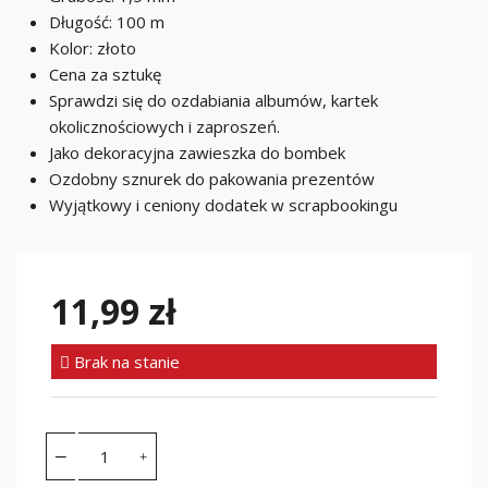
Długość: 100 m
Kolor: złoto
Cena za sztukę
Sprawdzi się do ozdabiania albumów, kartek
okolicznościowych i zaproszeń.
Jako dekoracyjna zawieszka do bombek
Ozdobny sznurek do pakowania prezentów
Wyjątkowy i ceniony dodatek w scrapbookingu
11,99 zł
Brak na stanie