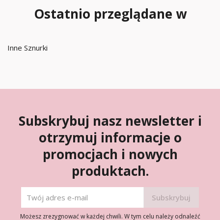
Ostatnio przeglądane w
Inne Sznurki
Subskrybuj nasz newsletter i
otrzymuj informacje o
promocjach i nowych
produktach.
Możesz zrezygnować w każdej chwili. W tym celu należy odnaleźć