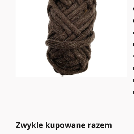
Zwykle kupowane razem