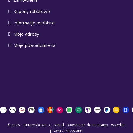
Zamówienia
Kupony rabatowe
Informacje osobiste
Moje adresy
Moje powiadomienia
© 2026 - sznureczkowo.pl - sznurki bawełniane do makramy - Wszelkie
prawa zastrzeżone.