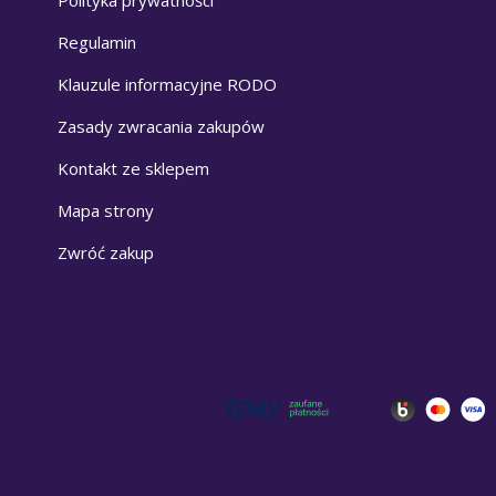
Polityka prywatności
Regulamin
Klauzule informacyjne RODO
Zasady zwracania zakupów
Kontakt ze sklepem
Mapa strony
Zwróć zakup