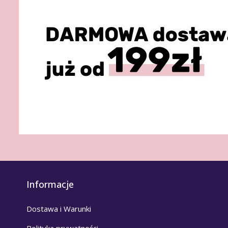
Informacje
Dostawa i Warunki