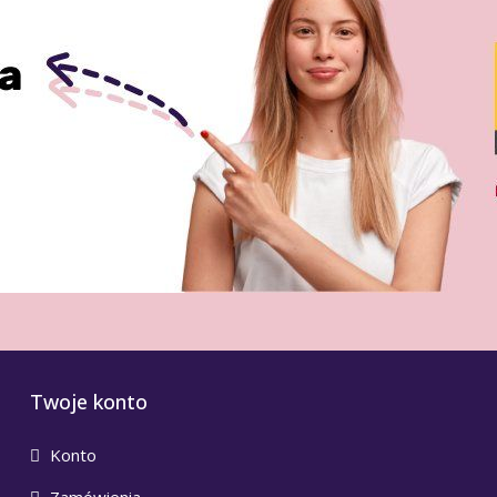
Twoje konto
Konto