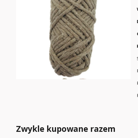
Zwykle kupowane razem