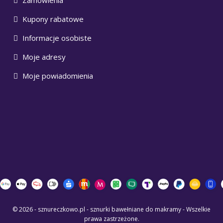
Zamówienia
Kupony rabatowe
Informacje osobiste
Moje adresy
Moje powiadomienia
© 2026 - sznureczkowo.pl - sznurki bawełniane do makramy - Wszelkie
prawa zastrzeżone.