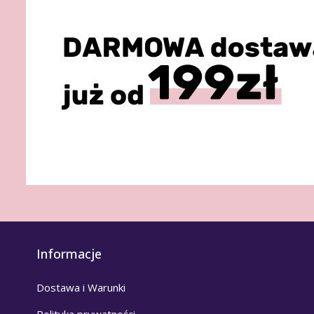
Informacje
Dostawa i Warunki