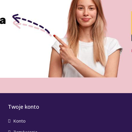
Twoje konto
Konto