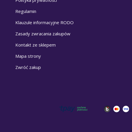
Polityka prywatności
Regulamin
Klauzule informacyjne RODO
Zasady zwracania zakupów
Kontakt ze sklepem
Mapa strony
Zwróć zakup