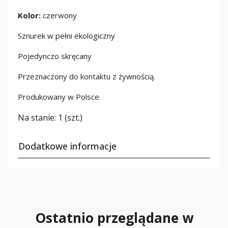
Kolor:
czerwony
Sznurek w pełni ekologiczny
Pojedynczo skręcany
Przeznaczony do kontaktu z żywnością.
Produkowany w Polsce
Na stanie:
1 (szt.)
Dodatkowe informacje
Ostatnio przeglądane w