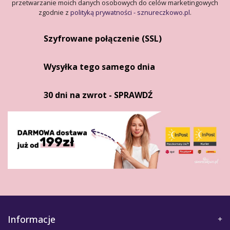
przetwarzanie moich danych osobowych do celów marketingowych
zgodnie z
polityką prywatności - sznureczkowo.pl
.
Szyfrowane połączenie (SSL)
Wysyłka tego samego dnia
30 dni na zwrot - SPRAWDŹ
Informacje