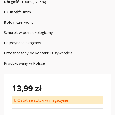
Długość:
100m (+/-5%)
Grubość:
3mm
Kolor:
czerwony
Sznurek w pełni ekologiczny
Pojedynczo skręcany
Przeznaczony do kontaktu z żywnością.
Produkowany w Polsce
13,99 zł
Ostatnie sztuki w magazynie