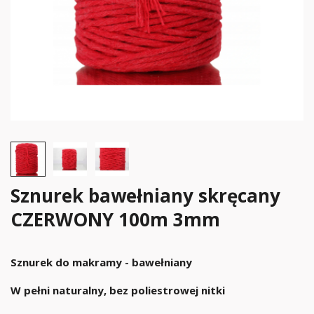
Sznurek bawełniany skręcany
CZERWONY 100m 3mm
Sznurek do makramy - bawełniany
W pełni naturalny, bez poliestrowej nitki