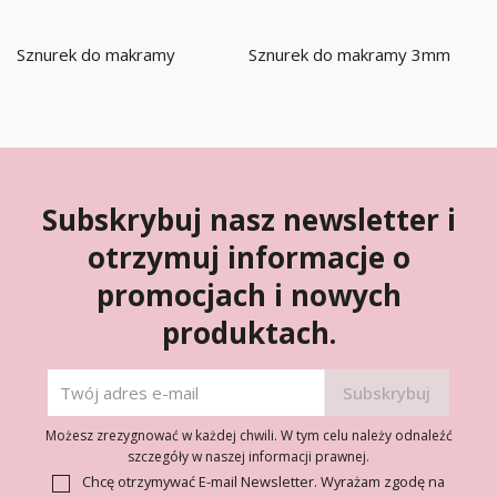
Sznurek do makramy
Sznurek do makramy 3mm
Subskrybuj nasz newsletter i
otrzymuj informacje o
promocjach i nowych
produktach.
Możesz zrezygnować w każdej chwili. W tym celu należy odnaleźć
szczegóły w naszej informacji prawnej.
Chcę otrzymywać E-mail Newsletter. Wyrażam zgodę na