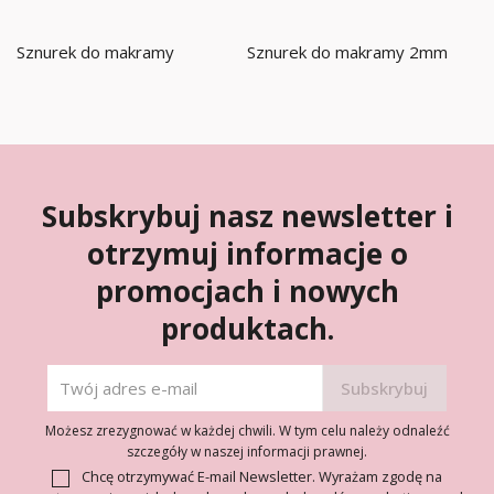
Sznurek do makramy
Sznurek do makramy 2mm
Subskrybuj nasz newsletter i
otrzymuj informacje o
promocjach i nowych
produktach.
Możesz zrezygnować w każdej chwili. W tym celu należy odnaleźć
szczegóły w naszej informacji prawnej.
Chcę otrzymywać E-mail Newsletter. Wyrażam zgodę na