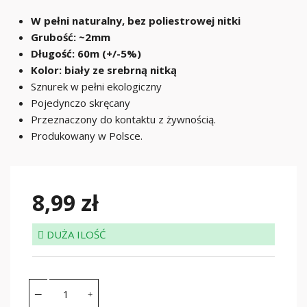
W pełni naturalny, bez poliestrowej nitki
Grubość: ~2mm
Długość: 60m (+/-5%)
Kolor: biały ze srebrną nitką
Sznurek w pełni ekologiczny
Pojedynczo skręcany
Przeznaczony do kontaktu z żywnością.
Produkowany w Polsce.
8,99 zł
DUŻA ILOŚĆ