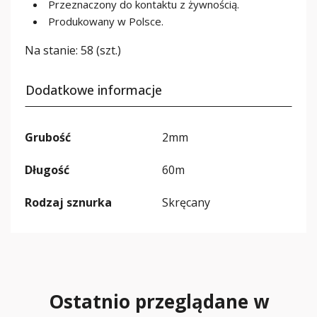
Przeznaczony do kontaktu z żywnością.
Produkowany w Polsce.
Na stanie:
58 (szt.)
Dodatkowe informacje
Grubość
2mm
Długość
60m
Rodzaj sznurka
Skręcany
Ostatnio przeglądane w