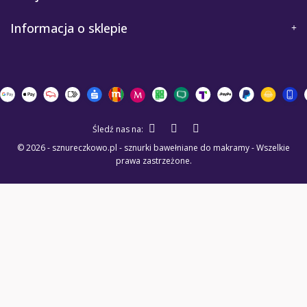
Informacja o sklepie
Śledź nas na:
© 2026 - sznureczkowo.pl - sznurki bawełniane do makramy - Wszelkie
prawa zastrzeżone.