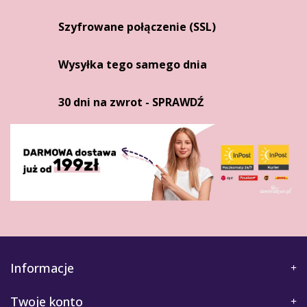
Szyfrowane połączenie (SSL)
Wysyłka tego samego dnia
30 dni na zwrot - SPRAWDŹ
Informacje
Twoje konto