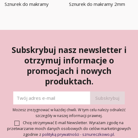
Sznurek do makramy
Sznurek do makramy 2mm
Subskrybuj nasz newsletter i
otrzymuj informacje o
promocjach i nowych
produktach.
Możesz zrezygnować w każdej chwili. W tym celu należy odnaleźć
szczegóły w naszej informacji prawnej.
Chcę otrzymywać E-mail Newsletter. Wyrażam zgodę na
przetwarzanie moich danych osobowych do celów marketingowych
zgodnie z
polityką prywatności - sznureczkowo.pl
.