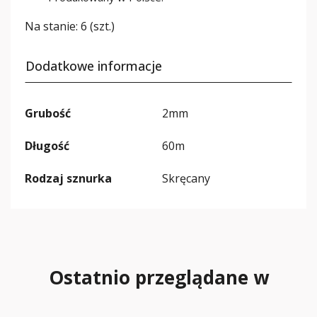
Na stanie:
6 (szt.)
Dodatkowe informacje
Grubość
2mm
Długość
60m
Rodzaj sznurka
Skręcany
Ostatnio przeglądane w