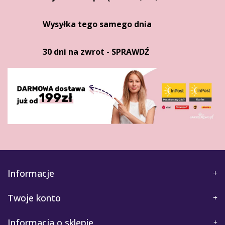
Wysyłka tego samego dnia
30 dni na zwrot - SPRAWDŹ
Informacje
Twoje konto
Informacja o sklepie