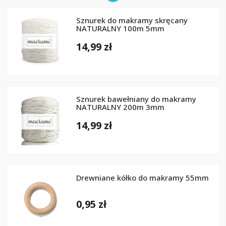
Sznurek do makramy skręcany
NATURALNY 100m 5mm
14,99 zł
Sznurek bawełniany do makramy
NATURALNY 200m 3mm
14,99 zł
Drewniane kółko do makramy 55mm
0,95 zł