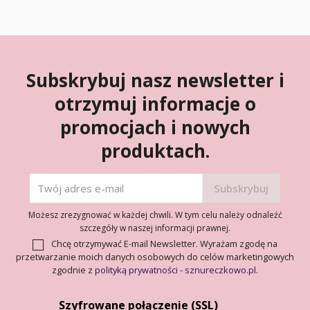
Subskrybuj nasz newsletter i
otrzymuj informacje o
promocjach i nowych
produktach.
Możesz zrezygnować w każdej chwili. W tym celu należy odnaleźć
szczegóły w naszej informacji prawnej.
Chcę otrzymywać E-mail Newsletter. Wyrażam zgodę na
przetwarzanie moich danych osobowych do celów marketingowych
zgodnie z
polityką prywatności - sznureczkowo.pl
.
Szyfrowane połączenie (SSL)