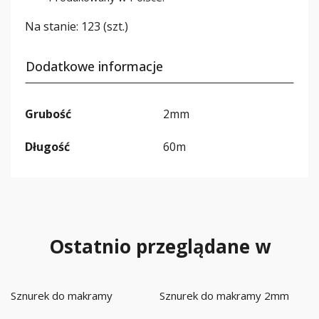
Na stanie:
123 (szt.)
Dodatkowe informacje
Grubość
2mm
Długość
60m
Ostatnio przeglądane w
Sznurek do makramy
Sznurek do makramy 2mm