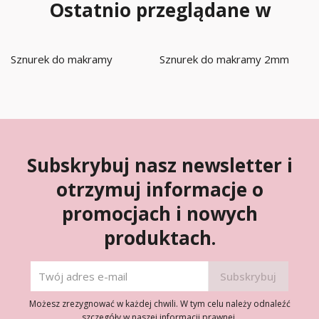
Ostatnio przeglądane w
Sznurek do makramy
Sznurek do makramy 2mm
Subskrybuj nasz newsletter i
otrzymuj informacje o
promocjach i nowych
produktach.
Możesz zrezygnować w każdej chwili. W tym celu należy odnaleźć
szczegóły w naszej informacji prawnej.