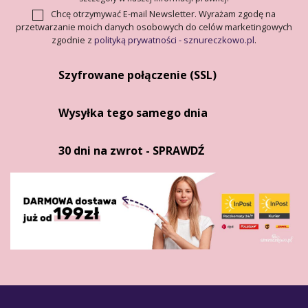
Chcę otrzymywać E-mail Newsletter. Wyrażam zgodę na
przetwarzanie moich danych osobowych do celów marketingowych
zgodnie z
polityką prywatności - sznureczkowo.pl
.
Szyfrowane połączenie (SSL)
Wysyłka tego samego dnia
30 dni na zwrot - SPRAWDŹ