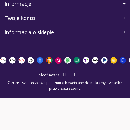
Informacje
Twoje konto
Informacja o sklepie
Śledź nas na:
© 2026 - sznureczkowo.pl - sznurki bawełniane do makramy - Wszelkie
prawa zastrzeżone.