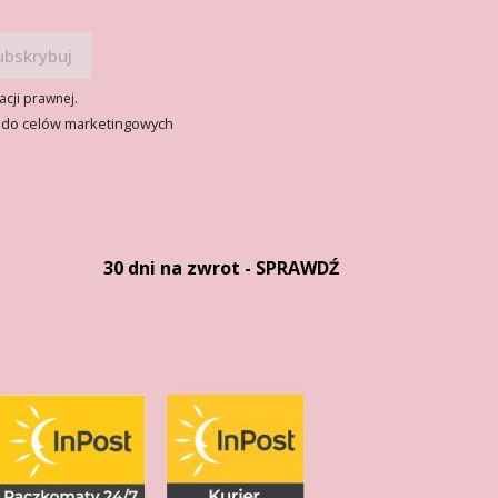
acji prawnej.
 do celów marketingowych
30 dni na zwrot - SPRAWDŹ