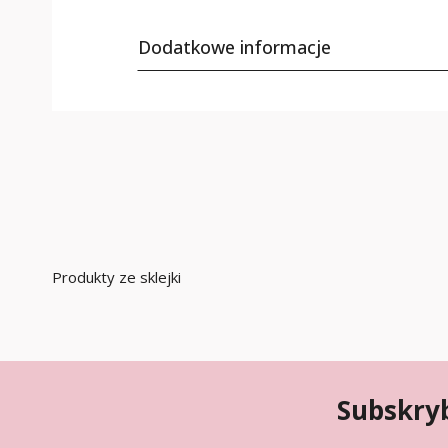
Dodatkowe informacje
Produkty ze sklejki
Subskryb