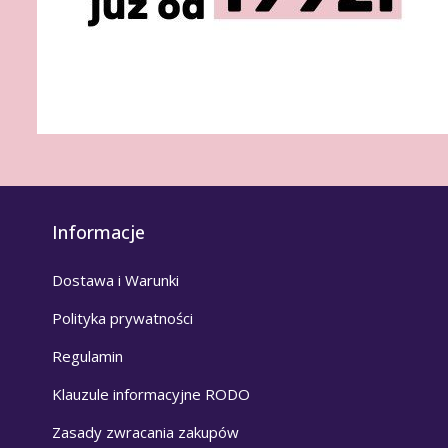
Informacje
Dostawa i Warunki
Polityka prywatności
Regulamin
Klauzule informacyjne RODO
Zasady zwracania zakupów