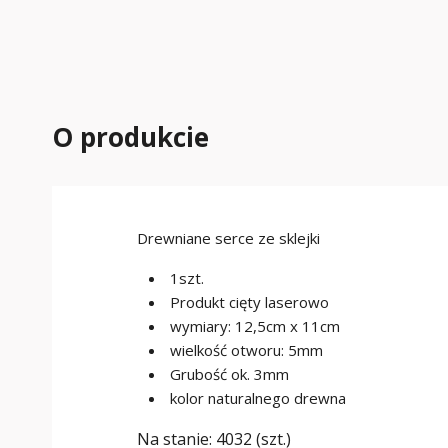
O produkcie
Drewniane serce ze sklejki
1szt.
Produkt cięty laserowo
wymiary: 12,5cm x 11cm
wielkość otworu: 5mm
Grubość ok. 3mm
kolor naturalnego drewna
Na stanie:
4032 (szt.)