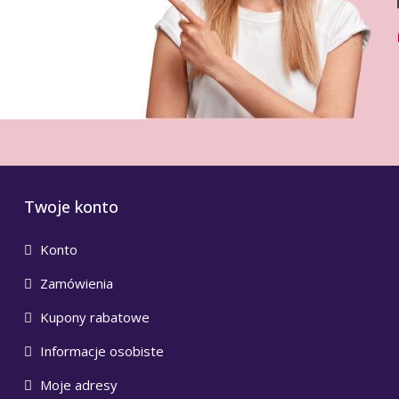
Twoje konto
Konto
Zamówienia
Kupony rabatowe
Informacje osobiste
Moje adresy