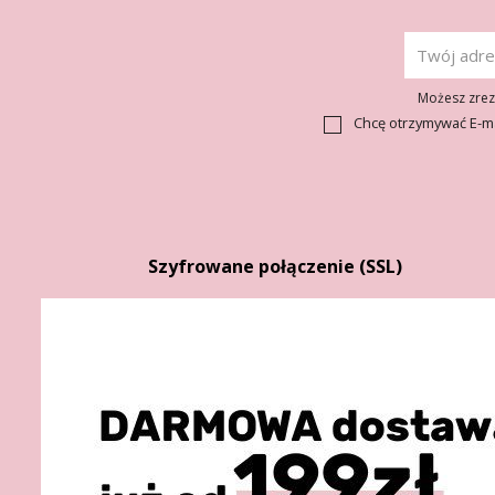
Możesz zrezy
Chcę otrzymywać E-m
Szyfrowane połączenie (SSL)