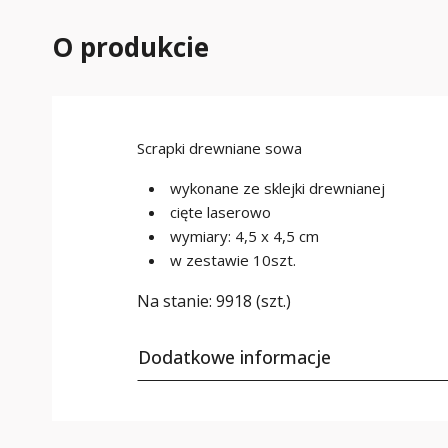
O produkcie
Scrapki drewniane sowa
wykonane ze sklejki drewnianej
cięte laserowo
wymiary: 4,5 x 4,5 cm
w zestawie 10szt.
Na stanie:
9918 (szt.)
Dodatkowe informacje