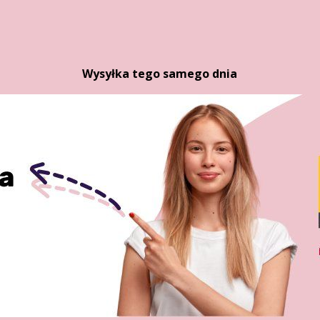
Wysyłka tego samego dnia