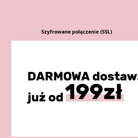
Szyfrowane połączenie (SSL)