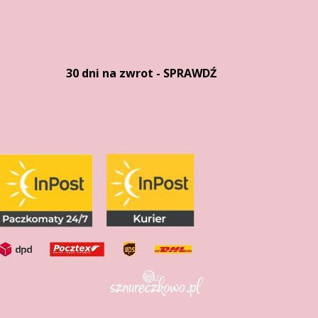
30 dni na zwrot - SPRAWDŹ