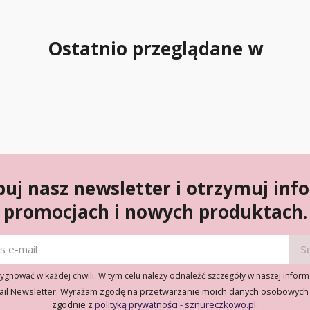
Ostatnio przeglądane w
uj nasz newsletter i otrzymuj inf
promocjach i nowych produktach.
gnować w każdej chwili. W tym celu należy odnaleźć szczegóły w naszej inform
ail Newsletter. Wyrażam zgodę na przetwarzanie moich danych osobowych
zgodnie z
polityką prywatności - sznureczkowo.pl
.