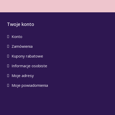
Twoje konto
Konto
Zamówienia
Kupony rabatowe
Informacje osobiste
Moje adresy
Moje powiadomienia