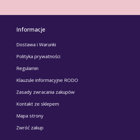
Informacje
Dostawa i Warunki
Polityka prywatności
Regulamin
Klauzule informacyjne RODO
Zasady zwracania zakupów
Kontakt ze sklepem
Mapa strony
Zwróć zakup