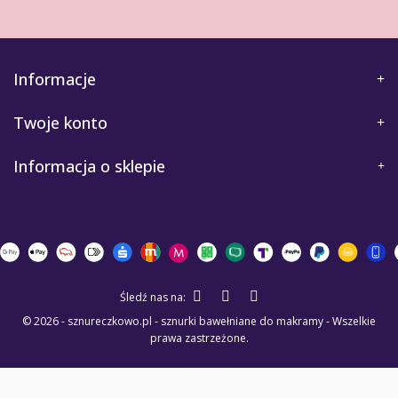
Informacje
Twoje konto
Informacja o sklepie
Śledź nas na:
© 2026 - sznureczkowo.pl - sznurki bawełniane do makramy - Wszelkie
prawa zastrzeżone.