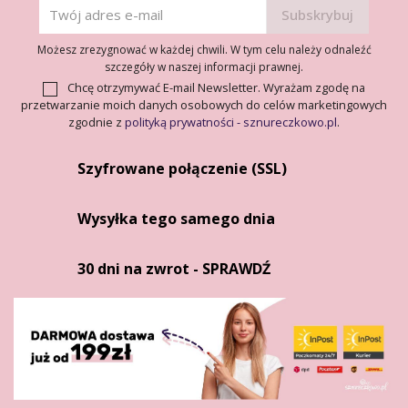
Możesz zrezygnować w każdej chwili. W tym celu należy odnaleźć
szczegóły w naszej informacji prawnej.
Chcę otrzymywać E-mail Newsletter. Wyrażam zgodę na
przetwarzanie moich danych osobowych do celów marketingowych
zgodnie z
polityką prywatności - sznureczkowo.pl
.
Szyfrowane połączenie (SSL)
Wysyłka tego samego dnia
30 dni na zwrot - SPRAWDŹ