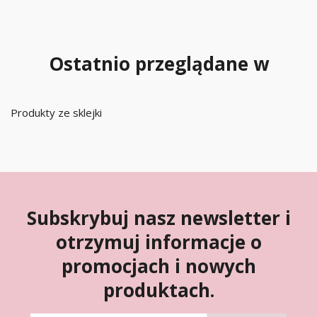
Ostatnio przeglądane w
Produkty ze sklejki
Subskrybuj nasz newsletter i
otrzymuj informacje o
promocjach i nowych
produktach.