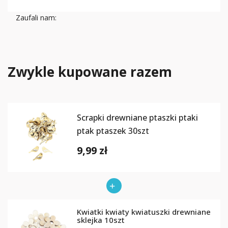
Zaufali nam:
Zwykle kupowane razem
Scrapki drewniane ptaszki ptaki
ptak ptaszek 30szt
9,99 zł
Kwiatki kwiaty kwiatuszki drewniane
sklejka 10szt