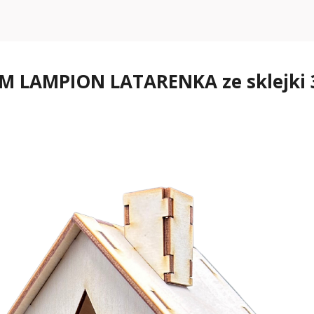
LAMPION LATARENKA ze sklejki 