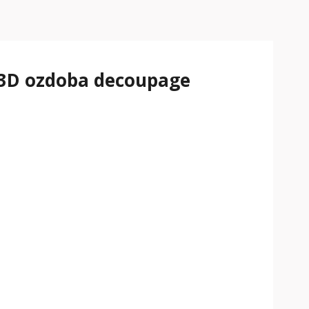
3D ozdoba decoupage