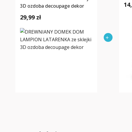
14,
3D ozdoba decoupage dekor
29,99 zł