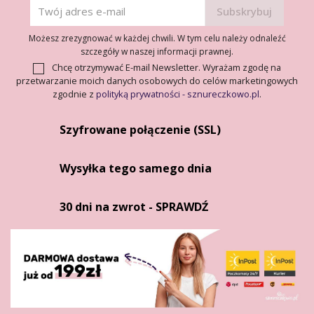
Możesz zrezygnować w każdej chwili. W tym celu należy odnaleźć
szczegóły w naszej informacji prawnej.
Chcę otrzymywać E-mail Newsletter. Wyrażam zgodę na
przetwarzanie moich danych osobowych do celów marketingowych
zgodnie z
polityką prywatności - sznureczkowo.pl
.
Szyfrowane połączenie (SSL)
Wysyłka tego samego dnia
30 dni na zwrot - SPRAWDŹ