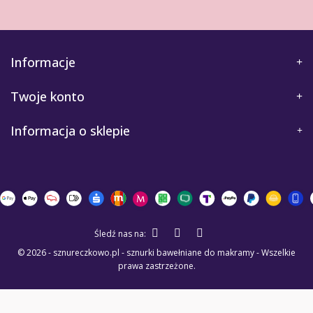
Informacje
Twoje konto
Informacja o sklepie
Śledź nas na:
© 2026 - sznureczkowo.pl - sznurki bawełniane do makramy - Wszelkie
prawa zastrzeżone.