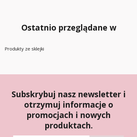
Ostatnio przeglądane w
Produkty ze sklejki
Subskrybuj nasz newsletter i
otrzymuj informacje o
promocjach i nowych
produktach.