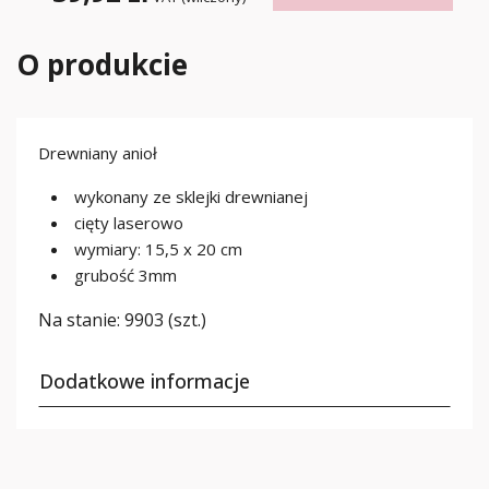
O produkcie
Drewniany anioł
wykonany ze sklejki drewnianej
cięty laserowo
wymiary: 15,5 x 20 cm
grubość 3mm
Na stanie:
9903 (szt.)
Dodatkowe informacje