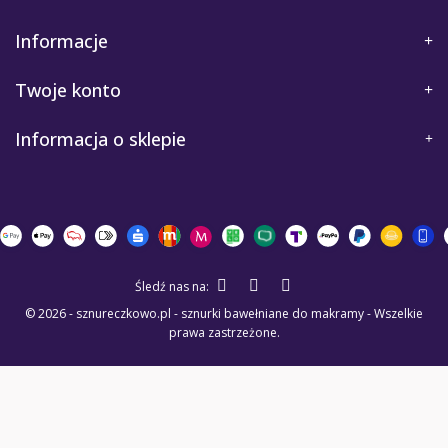
Informacje
Twoje konto
Informacja o sklepie
Śledź nas na:
© 2026 - sznureczkowo.pl - sznurki bawełniane do makramy - Wszelkie
prawa zastrzeżone.