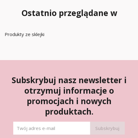
Ostatnio przeglądane w
Produkty ze sklejki
Subskrybuj nasz newsletter i
otrzymuj informacje o
promocjach i nowych
produktach.