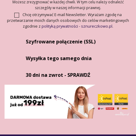
Możesz zrezygnować w każdej chwili. W tym celu należy odnaleźć
szczegóły w naszej informacji prawnej.
Chcę otrzymywać E-mail Newsletter. Wyrażam zgodę na
przetwarzanie moich danych osobowych do celów marketingowych
zgodnie z
polityką prywatności - sznureczkowo.pl
.
Szyfrowane połączenie (SSL)
Wysyłka tego samego dnia
30 dni na zwrot - SPRAWDŹ