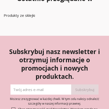
Produkty ze sklejki
Subskrybuj nasz newsletter i
otrzymuj informacje o
promocjach i nowych
produktach.
Możesz zrezygnować w każdej chwili. W tym celu należy odnaleźć
szczegóły w naszej informacji prawnej.