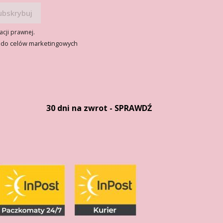
acji prawnej.
 do celów marketingowych
30 dni na zwrot - SPRAWDŹ