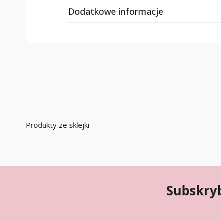
Dodatkowe informacje
Produkty ze sklejki
Subskryb