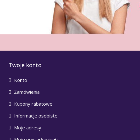
Twoje konto
Konto
Zamówienia
Kupony rabatowe
Informacje osobiste
Moje adresy
Moje powiadomienia