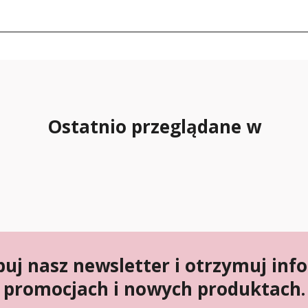
Ostatnio przeglądane w
uj nasz newsletter i otrzymuj inf
promocjach i nowych produktach.