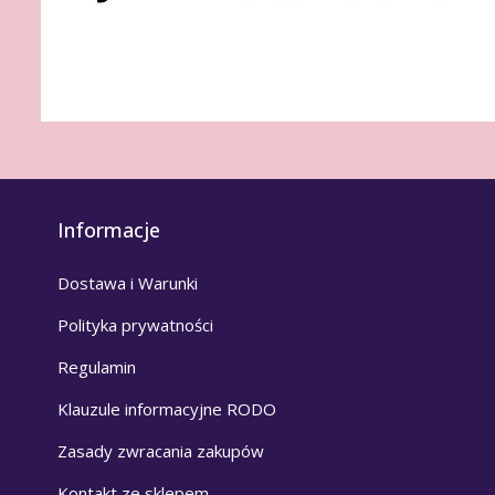
Informacje
Dostawa i Warunki
Polityka prywatności
Regulamin
Klauzule informacyjne RODO
Zasady zwracania zakupów
Kontakt ze sklepem