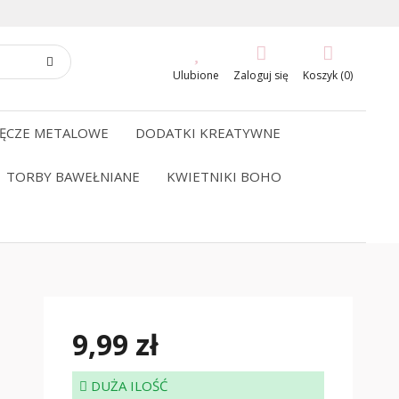
Ulubione
Zaloguj się
Koszyk (0)
ĘCZE METALOWE
DODATKI KREATYWNE
TORBY BAWEŁNIANE
KWIETNIKI BOHO
9,99 zł
DUŻA ILOŚĆ