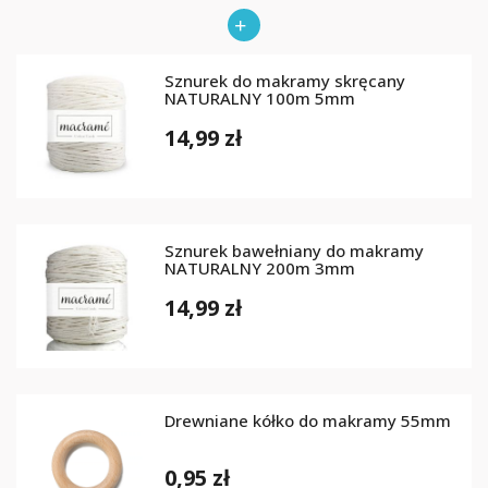
Sznurek do makramy skręcany
NATURALNY 100m 5mm
14,99 zł
Sznurek bawełniany do makramy
NATURALNY 200m 3mm
14,99 zł
Drewniane kółko do makramy 55mm
0,95 zł