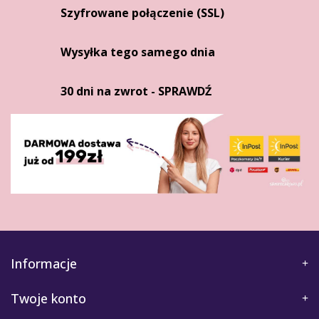
Szyfrowane połączenie (SSL)
Wysyłka tego samego dnia
30 dni na zwrot - SPRAWDŹ
Informacje
Twoje konto