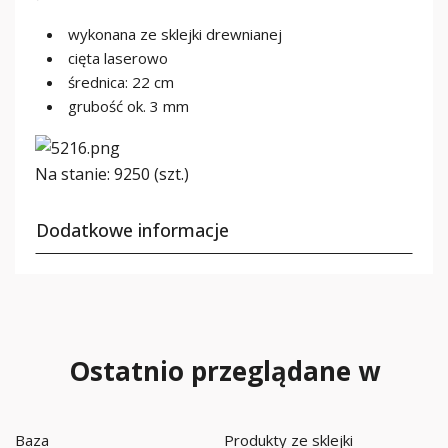
wykonana ze sklejki drewnianej
cięta laserowo
średnica: 22 cm
grubość ok. 3 mm
Na stanie:
9250 (szt.)
Dodatkowe informacje
Ostatnio przeglądane w
Baza
Produkty ze sklejki