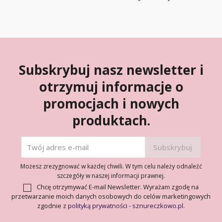
Subskrybuj nasz newsletter i
otrzymuj informacje o
promocjach i nowych
produktach.
Możesz zrezygnować w każdej chwili. W tym celu należy odnaleźć
szczegóły w naszej informacji prawnej.
Chcę otrzymywać E-mail Newsletter. Wyrażam zgodę na
przetwarzanie moich danych osobowych do celów marketingowych
zgodnie z
polityką prywatności - sznureczkowo.pl
.