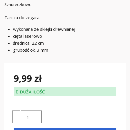
Sznureczkowo
Tarcza do zegara
wykonana ze sklejki drewnianej
cięta laserowo
średnica: 22 cm
grubość ok. 3 mm
9,99 zł
DUŻA ILOŚĆ