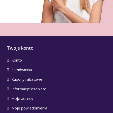
Twoje konto
Konto
Zamówienia
Kupony rabatowe
Informacje osobiste
Moje adresy
Moje powiadomienia