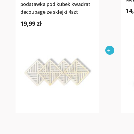
podstawka pod kubek kwadrat
14,
decoupage ze sklejki 4szt
19,99 zł