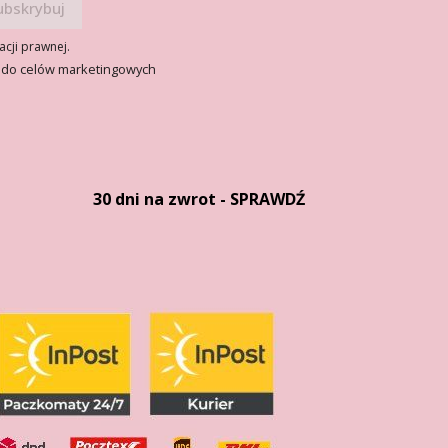
acji prawnej.
 do celów marketingowych
30 dni na zwrot - SPRAWDŹ