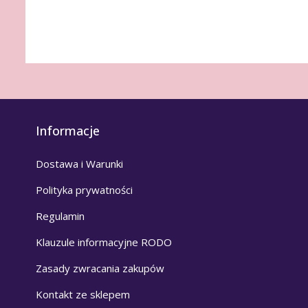
Informacje
Dostawa i Warunki
Polityka prywatności
Regulamin
Klauzule informacyjne RODO
Zasady zwracania zakupów
Kontakt ze sklepem