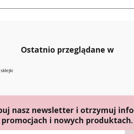
Ostatnio przeglądane w
sklejki
uj nasz newsletter i otrzymuj inf
promocjach i nowych produktach.