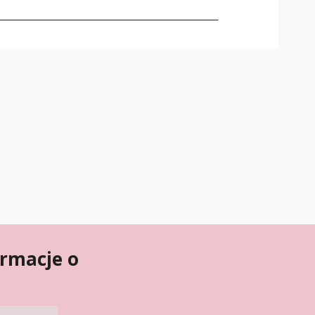
ormacje o