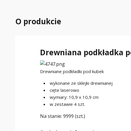
O produkcie
Drewniana podkładka po
Drewniane podkładki pod kubek
wykonane ze sklejki drewnianej
cięte laserowo
wymiary: 10,9 x 10,9 cm
w zestawie 4 szt.
Na stanie:
9999 (szt.)