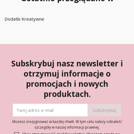
Dodatki Kreatywne
Subskrybuj nasz newsletter i
otrzymuj informacje o
promocjach i nowych
produktach.
Możesz zrezygnować w każdej chwili. W tym celu należy odnaleźć
szczegóły w naszej informacji prawnej.