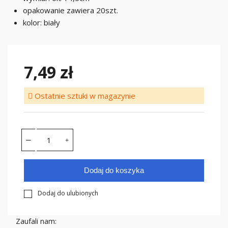
opakowanie zawiera 20szt.
kolor: biały
7,49 zł
Ostatnie sztuki w magazynie
Dodaj do koszyka
Dodaj do ulubionych
Zaufali nam: