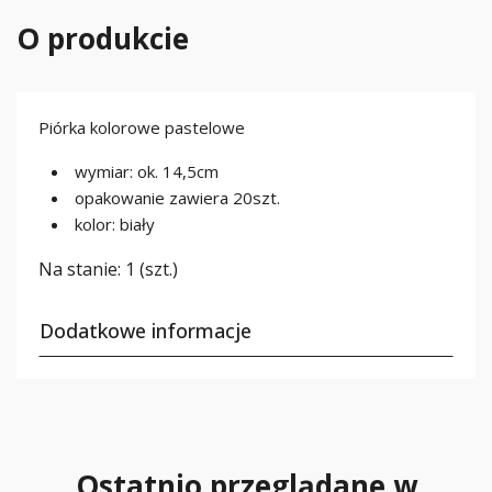
O produkcie
Piórka kolorowe pastelowe
wymiar: ok. 14,5cm
opakowanie zawiera 20szt.
kolor: biały
Na stanie:
1 (szt.)
Dodatkowe informacje
Ostatnio przeglądane w