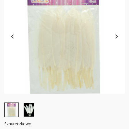
Sznureczkowo