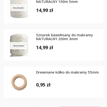
NATURALNY 100m 5mm
14,99 zł
Sznurek bawełniany do makramy
NATURALNY 200m 3mm
14,99 zł
Drewniane kółko do makramy 55mm
0,95 zł