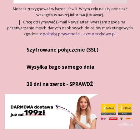
Możesz zrezygnować w każdej chwili. W tym celu należy odnaleźć
szczegóły w naszej informacji prawnej.
Chcę otrzymywać E-mail Newsletter. Wyrażam zgodę na
przetwarzanie moich danych osobowych do celów marketingowych
zgodnie z
polityką prywatności - sznureczkowo.pl
.
Szyfrowane połączenie (SSL)
Wysyłka tego samego dnia
30 dni na zwrot - SPRAWDŹ