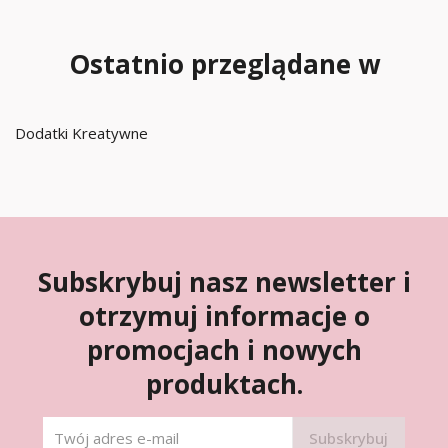
Ostatnio przeglądane w
Dodatki Kreatywne
Subskrybuj nasz newsletter i
otrzymuj informacje o
promocjach i nowych
produktach.