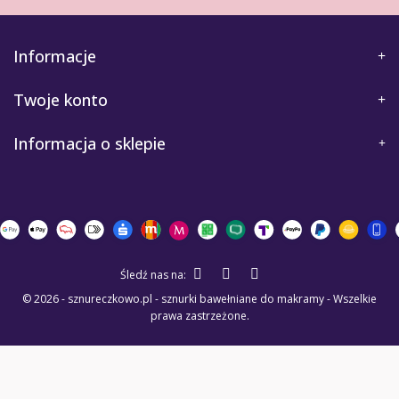
Informacje
Twoje konto
Informacja o sklepie
Śledź nas na:
© 2026 - sznureczkowo.pl - sznurki bawełniane do makramy - Wszelkie
prawa zastrzeżone.