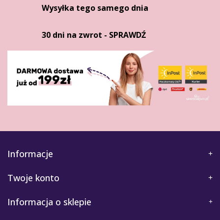
Wysyłka tego samego dnia
30 dni na zwrot - SPRAWDŹ
Informacje
Twoje konto
Informacja o sklepie