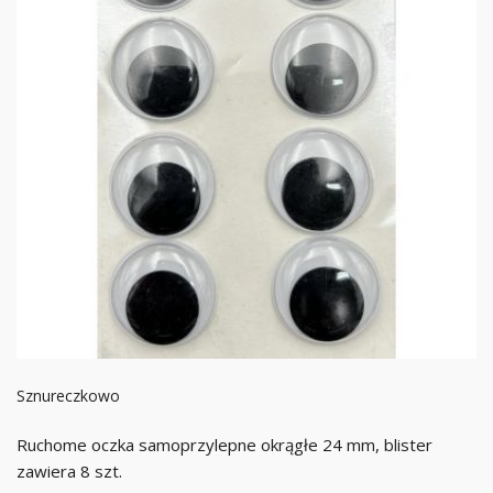
Sznureczkowo
Ruchome oczka samoprzylepne okrągłe 24 mm, blister
zawiera 8 szt.