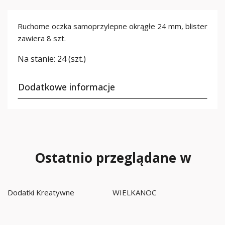
Ruchome oczka samoprzylepne okrągłe 24 mm, blister
zawiera 8 szt.
Na stanie:
24 (szt.)
Dodatkowe informacje
Ostatnio przeglądane w
Dodatki Kreatywne
WIELKANOC