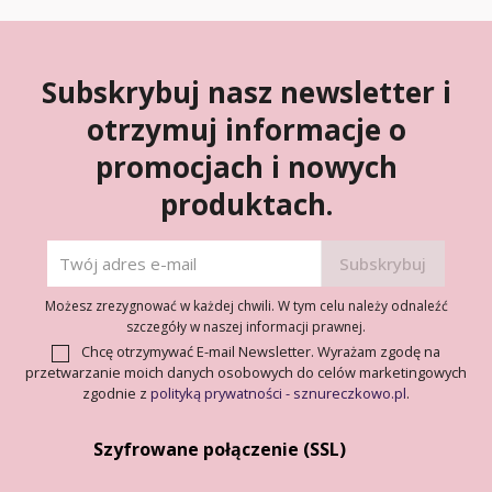
Subskrybuj nasz newsletter i
otrzymuj informacje o
promocjach i nowych
produktach.
Możesz zrezygnować w każdej chwili. W tym celu należy odnaleźć
szczegóły w naszej informacji prawnej.
Chcę otrzymywać E-mail Newsletter. Wyrażam zgodę na
przetwarzanie moich danych osobowych do celów marketingowych
zgodnie z
polityką prywatności - sznureczkowo.pl
.
Szyfrowane połączenie (SSL)