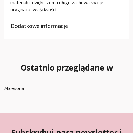
materiału, dzięki czemu długo zachowa swoje
oryginalne właściwości.
Dodatkowe informacje
Ostatnio przeglądane w
Akcesoria
Subskrybuj nasz newsletter i