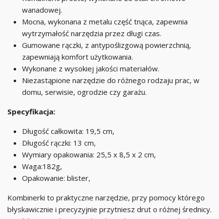
wanadowej.
Mocna, wykonana z metalu część tnąca, zapewnia
wytrzymałość narzędzia przez długi czas.
Gumowane rączki, z antypoślizgową powierzchnią,
zapewniają komfort użytkowania.
Wykonane z wysokiej jakości materiałów.
Niezastąpione narzędzie do różnego rodzaju prac, w
domu, serwisie, ogrodzie czy garażu.
Specyfikacja:
Długość całkowita: 19,5 cm,
Długość rączki: 13 cm,
Wymiary opakowania: 25,5 x 8,5 x 2 cm,
Waga:182g,
Opakowanie: blister,
Kombinerki to praktyczne narzędzie, przy pomocy którego
błyskawicznie i precyzyjnie przytniesz drut o różnej średnicy.