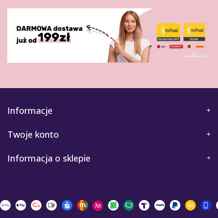
Informacje
Twoje konto
Informacja o sklepie