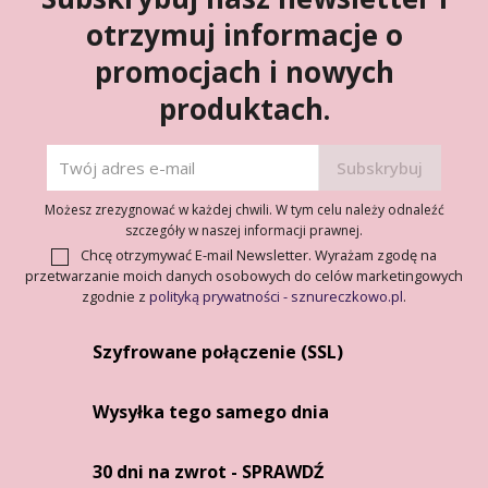
otrzymuj informacje o
promocjach i nowych
produktach.
Możesz zrezygnować w każdej chwili. W tym celu należy odnaleźć
szczegóły w naszej informacji prawnej.
Chcę otrzymywać E-mail Newsletter. Wyrażam zgodę na
przetwarzanie moich danych osobowych do celów marketingowych
zgodnie z
polityką prywatności - sznureczkowo.pl
.
Szyfrowane połączenie (SSL)
Wysyłka tego samego dnia
30 dni na zwrot - SPRAWDŹ