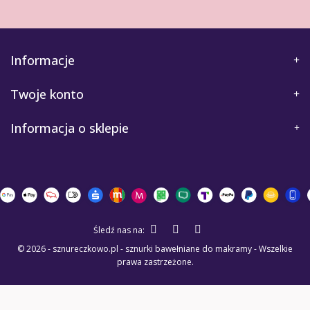
Informacje
Twoje konto
Informacja o sklepie
Śledź nas na:
© 2026 - sznureczkowo.pl - sznurki bawełniane do makramy - Wszelkie
prawa zastrzeżone.