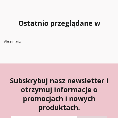
Ostatnio przeglądane w
Akcesoria
Subskrybuj nasz newsletter i
otrzymuj informacje o
promocjach i nowych
produktach.