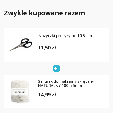
Zwykle kupowane razem
Nożyczki precyzyjne 10,5 cm
11,50 zł
Sznurek do makramy skręcany
NATURALNY 100m 5mm
14,99 zł