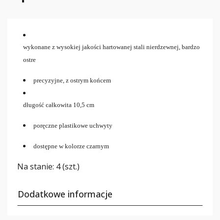
wykonane z wysokiej jakości hartowanej stali nierdzewnej, bardzo
ostre
precyzyjne, z ostrym końcem
długość całkowita 10,5 cm
poręczne
plastikowe
uchwyty
dostępne w kolorze czarnym
Na stanie:
4 (szt.)
Dodatkowe informacje