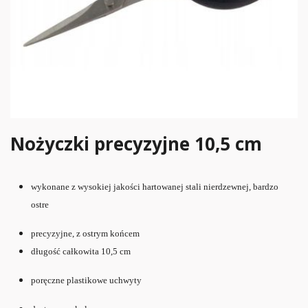
Nożyczki precyzyjne 10,5 cm
wykonane z wysokiej jakości hartowanej stali nierdzewnej, bardzo
ostre
precyzyjne, z ostrym końcem
długość całkowita 10,5 cm
poręczne
plastikowe
uchwyty