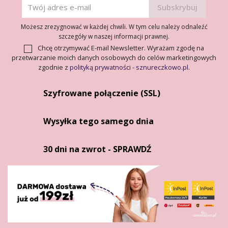
Możesz zrezygnować w każdej chwili. W tym celu należy odnaleźć
szczegóły w naszej informacji prawnej.
Chcę otrzymywać E-mail Newsletter. Wyrażam zgodę na
przetwarzanie moich danych osobowych do celów marketingowych
zgodnie z
polityką prywatności - sznureczkowo.pl
.
Szyfrowane połączenie (SSL)
Wysyłka tego samego dnia
30 dni na zwrot - SPRAWDŹ