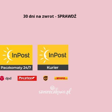
30 dni na zwrot - SPRAWDŹ