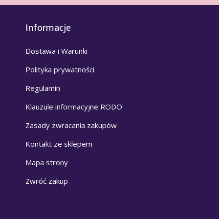
Informacje
Dostawa i Warunki
Polityka prywatności
Regulamin
Klauzule informacyjne RODO
Zasady zwracania zakupów
Kontakt ze sklepem
Mapa strony
Zwróć zakup