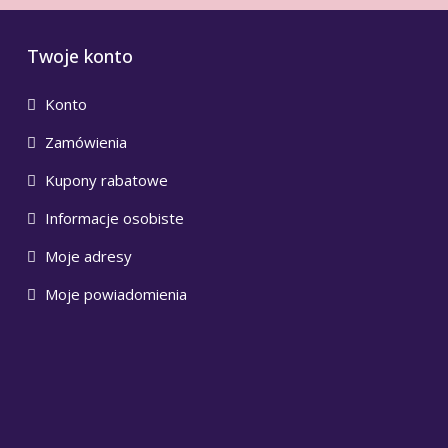
Twoje konto
Konto
Zamówienia
Kupony rabatowe
Informacje osobiste
Moje adresy
Moje powiadomienia