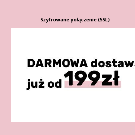
Szyfrowane połączenie (SSL)