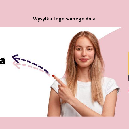
Wysyłka tego samego dnia