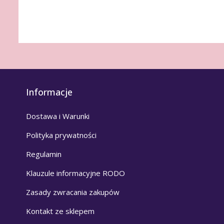
Informacje
Dostawa i Warunki
Polityka prywatności
Regulamin
Klauzule informacyjne RODO
Zasady zwracania zakupów
Kontakt ze sklepem