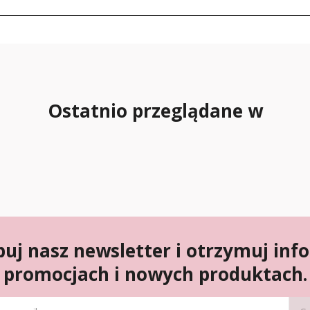
Ostatnio przeglądane w
uj nasz newsletter i otrzymuj inf
promocjach i nowych produktach.