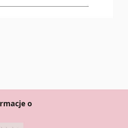
ormacje o