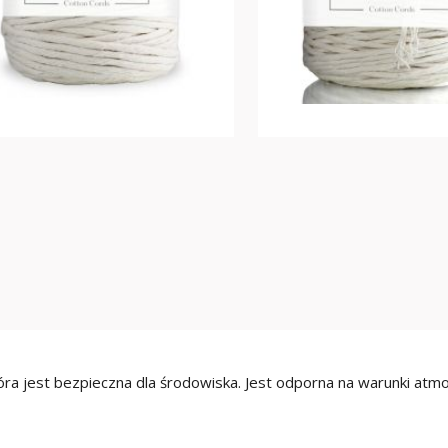
óra jest bezpieczna dla środowiska. Jest odporna na warunki atmo