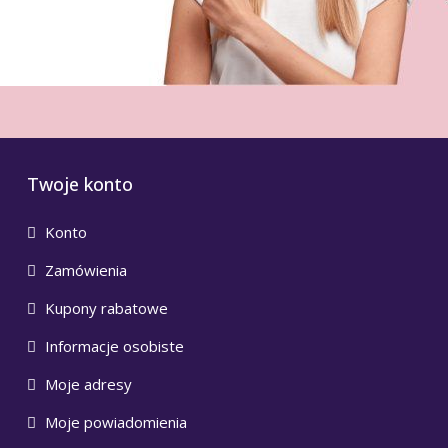
Twoje konto
Konto
Zamówienia
Kupony rabatowe
Informacje osobiste
Moje adresy
Moje powiadomienia