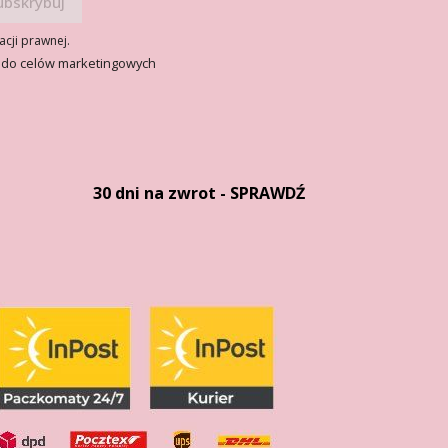
acji prawnej.
 do celów marketingowych
30 dni na zwrot - SPRAWDŹ