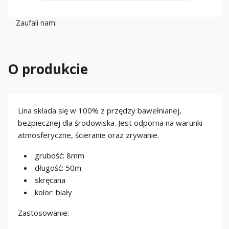
Zaufali nam:
O produkcie
Lina składa się w 100% z przędzy bawełnianej,
bezpiecznej dla środowiska. Jest odporna na warunki
atmosferyczne, ścieranie oraz zrywanie.
grubość: 8mm
długość: 50m
skręcana
kolor: biały
Zastosowanie: