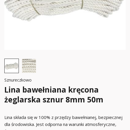
Sznureczkowo
Lina bawełniana kręcona
żeglarska sznur 8mm 50m
Lina składa się w 100% z przędzy bawełnianej, bezpiecznej
dla środowiska. Jest odporna na warunki atmosferyczne,