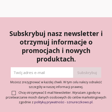
Subskrybuj nasz newsletter i
otrzymuj informacje o
promocjach i nowych
produktach.
Możesz zrezygnować w każdej chwili. W tym celu należy odnaleźć
szczegóły w naszej informacji prawnej.
Chcę otrzymywać E-mail Newsletter. Wyrażam zgodę na
przetwarzanie moich danych osobowych do celów marketingowych
zgodnie z
polityką prywatności - sznureczkowo.pl
.