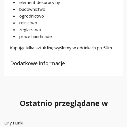
element dekoracyjny
budownictwo
ogrodnictwo
rolnictwo
żeglarstwo
prace handmade
Kupując kilka sztuk linę wyślemy w odcinkach po 50m.
Dodatkowe informacje
Ostatnio przeglądane w
Liny i Linki