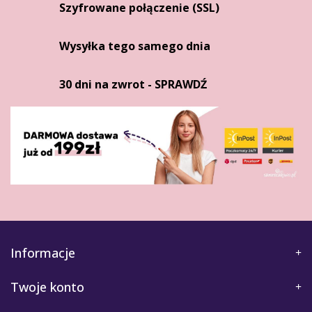
Szyfrowane połączenie (SSL)
Wysyłka tego samego dnia
30 dni na zwrot - SPRAWDŹ
Informacje
Twoje konto