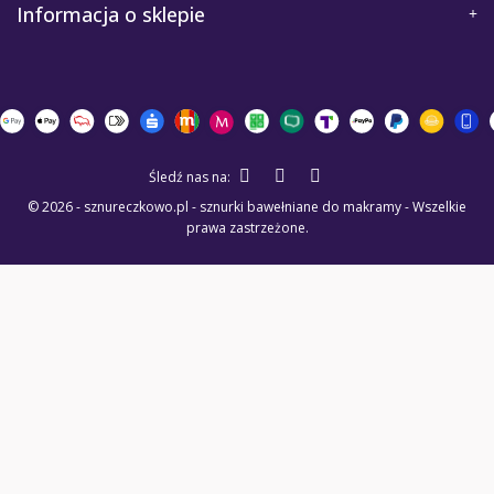
Informacja o sklepie
Śledź nas na:
© 2026 - sznureczkowo.pl - sznurki bawełniane do makramy - Wszelkie
prawa zastrzeżone.