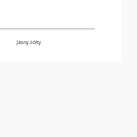
Jasny żółty