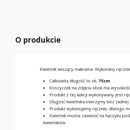
O produkcie
Kwietnik wiszący makrama. Wykonany ręczni
Całkowita długość to ok.
75cm
Koszyczek na zdjęciu obok ma wysokość
Produkt z tej aukcji wykonywany jest rę
Długość kwietnika mierzymy bez żadnej do
Produkt wykonujemy ręcznie, dlatego 
Kwietnik można zawiesić na haczyku pod 
kwietników.