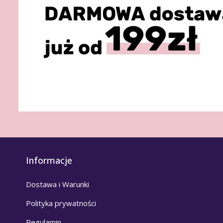
Informacje
Dostawa i Warunki
Polityka prywatności
Regulamin