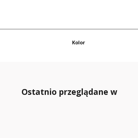
Kolor
Ostatnio przeglądane w