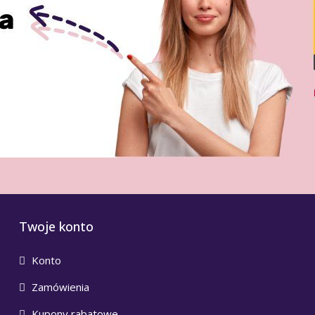
Twoje konto
Konto
Zamówienia
Kupony rabatowe