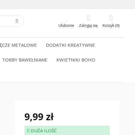
Ulubione
Zaloguj się
Koszyk (0)
ĘCZE METALOWE
DODATKI KREATYWNE
TORBY BAWEŁNIANE
KWIETNIKI BOHO
9,99 zł
DUŻA ILOŚĆ