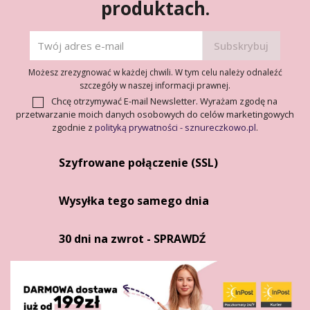
produktach.
Możesz zrezygnować w każdej chwili. W tym celu należy odnaleźć
szczegóły w naszej informacji prawnej.
Chcę otrzymywać E-mail Newsletter. Wyrażam zgodę na
przetwarzanie moich danych osobowych do celów marketingowych
zgodnie z
polityką prywatności - sznureczkowo.pl
.
Szyfrowane połączenie (SSL)
Wysyłka tego samego dnia
30 dni na zwrot - SPRAWDŹ