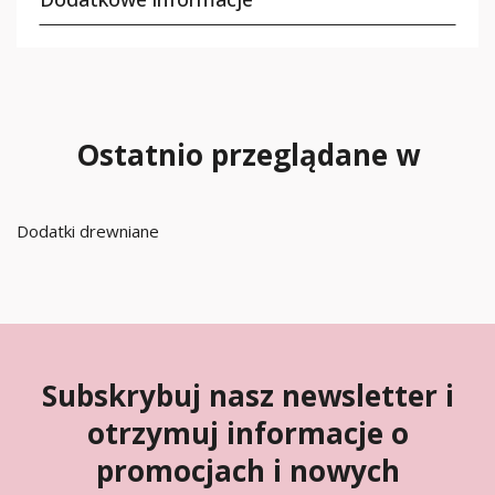
Ostatnio przeglądane w
Dodatki drewniane
Subskrybuj nasz newsletter i
otrzymuj informacje o
promocjach i nowych