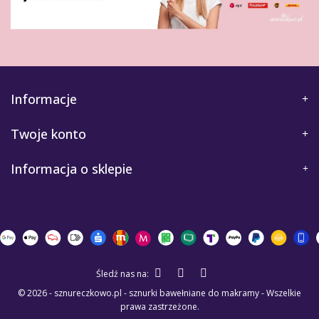
Informacje
Twoje konto
Informacja o sklepie
Śledź nas na:
© 2026 - sznureczkowo.pl - sznurki bawełniane do makramy - Wszelkie
prawa zastrzeżone.