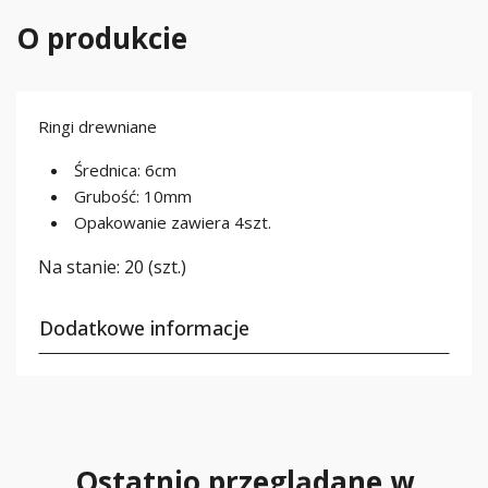
O produkcie
Ringi drewniane
Średnica: 6cm
Grubość: 10mm
Opakowanie zawiera 4szt.
Na stanie:
20 (szt.)
Dodatkowe informacje
Ostatnio przeglądane w