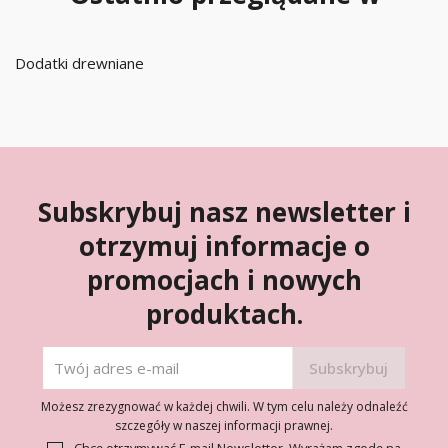
Dodatki drewniane
Subskrybuj nasz newsletter i
otrzymuj informacje o
promocjach i nowych
produktach.
Możesz zrezygnować w każdej chwili. W tym celu należy odnaleźć
szczegóły w naszej informacji prawnej.