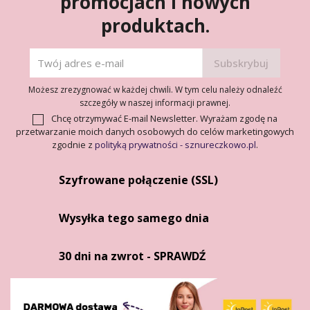
promocjach i nowych
produktach.
Możesz zrezygnować w każdej chwili. W tym celu należy odnaleźć
szczegóły w naszej informacji prawnej.
Chcę otrzymywać E-mail Newsletter. Wyrażam zgodę na
przetwarzanie moich danych osobowych do celów marketingowych
zgodnie z
polityką prywatności - sznureczkowo.pl
.
Szyfrowane połączenie (SSL)
Wysyłka tego samego dnia
30 dni na zwrot - SPRAWDŹ