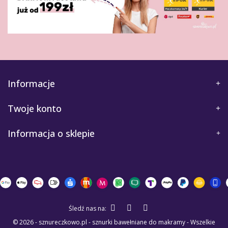
Informacje
Twoje konto
Informacja o sklepie
Śledź nas na:
© 2026 - sznureczkowo.pl - sznurki bawełniane do makramy - Wszelkie