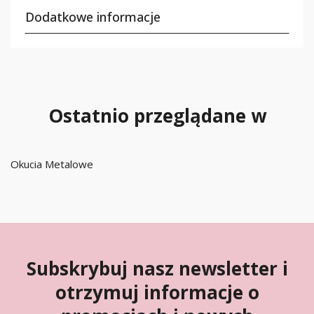
Dodatkowe informacje
Ostatnio przeglądane w
Okucia Metalowe
Subskrybuj nasz newsletter i
otrzymuj informacje o