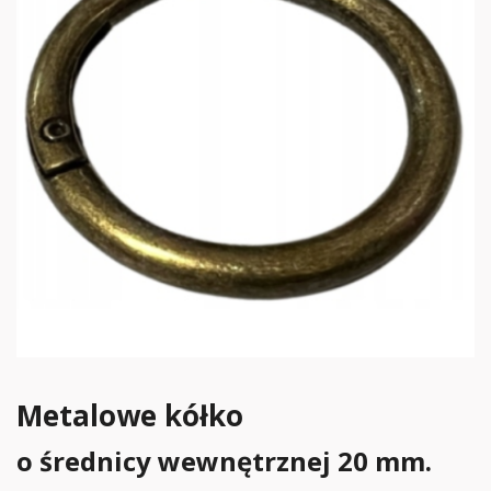
Metalowe kółko
o średnicy wewnętrznej 20 mm.