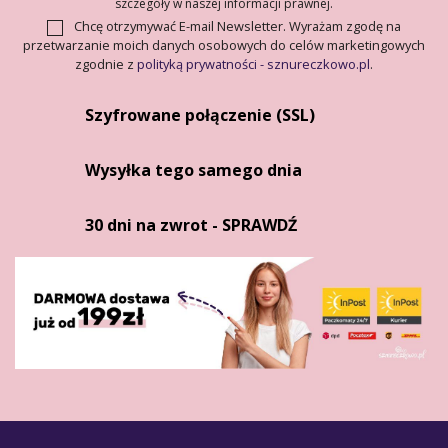
szczegóły w naszej informacji prawnej.
Chcę otrzymywać E-mail Newsletter. Wyrażam zgodę na
przetwarzanie moich danych osobowych do celów marketingowych
zgodnie z
polityką prywatności - sznureczkowo.pl
.
Szyfrowane połączenie (SSL)
Wysyłka tego samego dnia
30 dni na zwrot - SPRAWDŹ