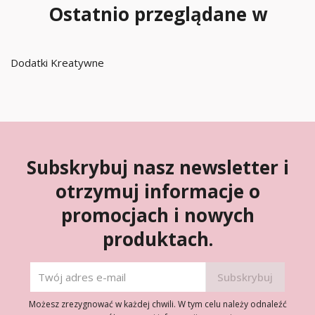
Ostatnio przeglądane w
Dodatki Kreatywne
Subskrybuj nasz newsletter i
otrzymuj informacje o
promocjach i nowych
produktach.
Możesz zrezygnować w każdej chwili. W tym celu należy odnaleźć