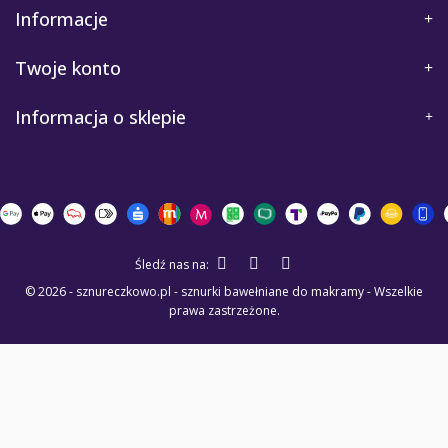
Informacje
Twoje konto
Informacja o sklepie
Śledź nas na:
© 2026 - sznureczkowo.pl - sznurki bawełniane do makramy - Wszelkie
prawa zastrzeżone.