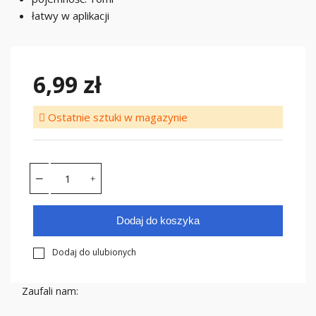
łatwy w aplikacji
6,99 zł
Ostatnie sztuki w magazynie
Dodaj do koszyka
Dodaj do ulubionych
Zaufali nam: