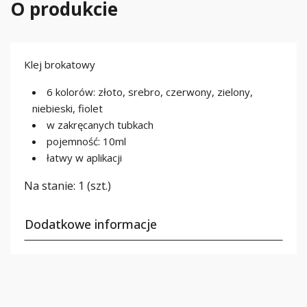
O produkcie
Klej brokatowy
6 kolorów: złoto, srebro, czerwony, zielony,
niebieski, fiolet
w zakręcanych tubkach
pojemność: 10ml
łatwy w aplikacji
Na stanie:
1 (szt.)
Dodatkowe informacje