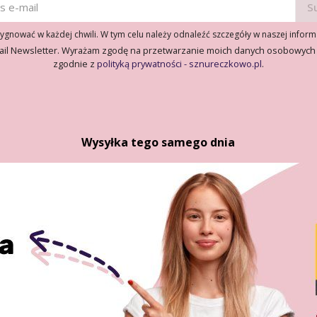
gnować w każdej chwili. W tym celu należy odnaleźć szczegóły w naszej inform
ail Newsletter. Wyrażam zgodę na przetwarzanie moich danych osobowych
zgodnie z
polityką prywatności - sznureczkowo.pl
.
Wysyłka tego samego dnia