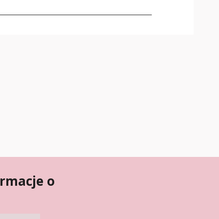
ormacje o