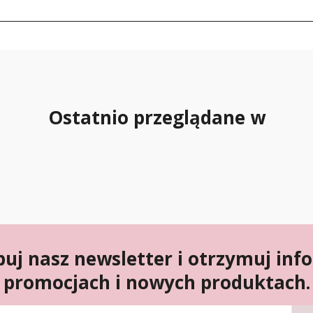
Ostatnio przeglądane w
uj nasz newsletter i otrzymuj inf
promocjach i nowych produktach.