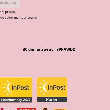
acji prawnej.
 do celów marketingowych
30 dni na zwrot - SPRAWDŹ