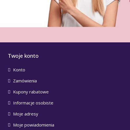
Twoje konto
Konto
Zamówienia
Kupony rabatowe
Informacje osobiste
Moje adresy
Moje powiadomienia