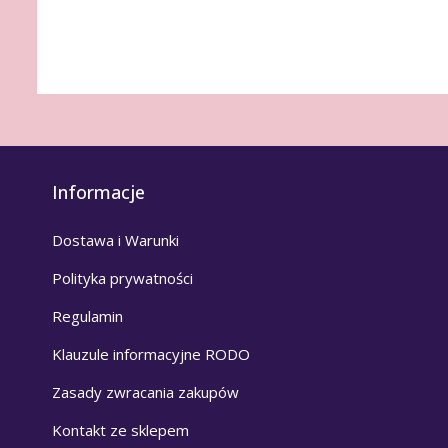
Informacje
Dostawa i Warunki
Polityka prywatności
Regulamin
Klauzule informacyjne RODO
Zasady zwracania zakupów
Kontakt ze sklepem