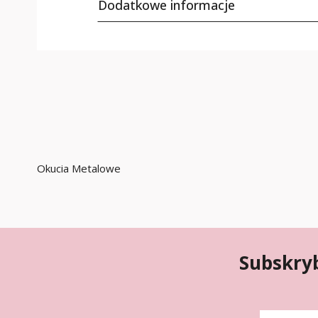
Dodatkowe informacje
Okucia Metalowe
Subskryb