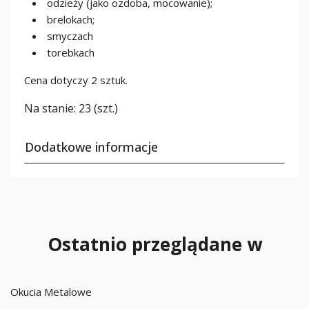
odzieży (jako ozdoba, mocowanie);
brelokach;
smyczach
torebkach
Cena dotyczy 2 sztuk.
Na stanie:
23 (szt.)
Dodatkowe informacje
Ostatnio przeglądane w
Okucia Metalowe