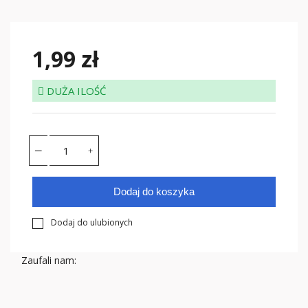
1,99 zł
DUŻA ILOŚĆ
Dodaj do koszyka
Dodaj do ulubionych
Zaufali nam: