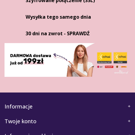
Szyfrowane połączenie (SSL)
Wysyłka tego samego dnia
30 dni na zwrot - SPRAWDŹ
Informacje
Twoje konto