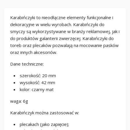
Karabińczyki to nieodłączne elementy funkcjonalne i
dekoracyjne w wielu wyrobach. Karabińczyki do
smyczy są wykorzystywane w branży reklamowej, jak i
do produktów galanterii zwierzęcej. Karabińczyki do
toreb oraz plecaków pozwalają na mocowanie pasków
oraz innych akcesoriów.
Dane techniczne:
szerokość: 20 mm
wysokość: 42 mm
kolor: czarny mat
waga: 6g
Karabińczyk można zastosować w:
plecakach (jako zapięcie);