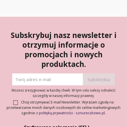
Subskrybuj nasz newsletter i
otrzymuj informacje o
promocjach i nowych
produktach.
Możesz zrezygnować w każdej chwili. W tym celu należy odnaleźć
szczegóły w naszej informacji prawnej.
Chcę otrzymywać E-mail Newsletter. Wyrażam zgodę na
przetwarzanie moich danych osobowych do celów marketingowych
zgodnie z
polityką prywatności - sznureczkowo.pl
.