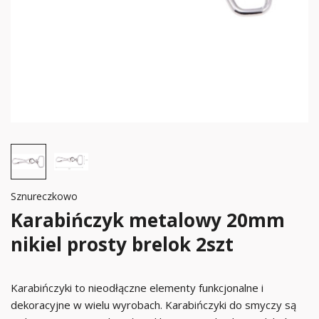
Sznureczkowo
Karabińczyk metalowy 20mm
nikiel prosty brelok 2szt
Karabińczyki to nieodłączne elementy funkcjonalne i
dekoracyjne w wielu wyrobach. Karabińczyki do smyczy są