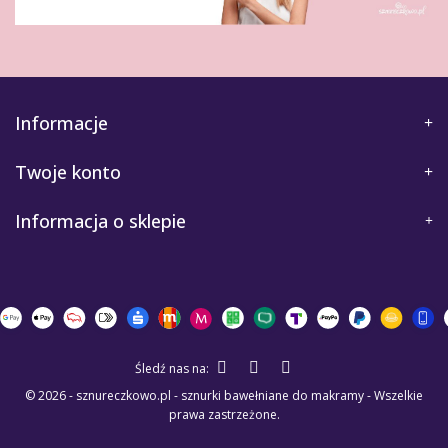
Informacje
Twoje konto
Informacja o sklepie
Śledź nas na:
© 2026 - sznureczkowo.pl - sznurki bawełniane do makramy - Wszelkie
prawa zastrzeżone.