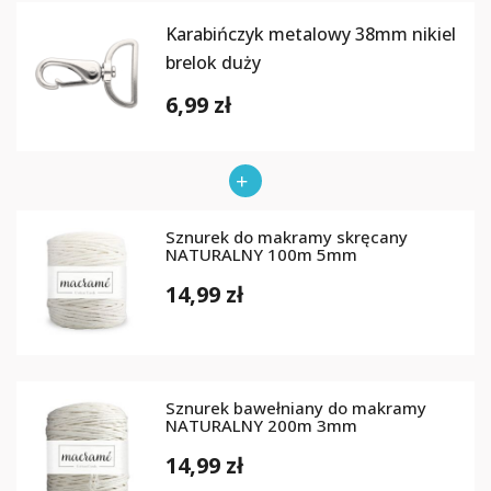
Karabińczyk metalowy 38mm nikiel
brelok duży
6,99 zł
Sznurek do makramy skręcany
NATURALNY 100m 5mm
14,99 zł
Sznurek bawełniany do makramy
NATURALNY 200m 3mm
14,99 zł