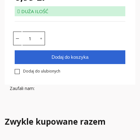
DUŻA ILOŚĆ
Dodaj do koszyka
Dodaj do ulubionych
Zaufali nam:
Zwykle kupowane razem