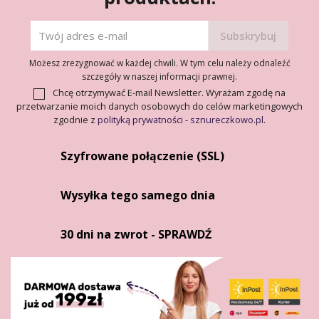
Możesz zrezygnować w każdej chwili. W tym celu należy odnaleźć
szczegóły w naszej informacji prawnej.
Chcę otrzymywać E-mail Newsletter. Wyrażam zgodę na
przetwarzanie moich danych osobowych do celów marketingowych
zgodnie z
polityką prywatności - sznureczkowo.pl
.
Szyfrowane połączenie (SSL)
Wysyłka tego samego dnia
30 dni na zwrot - SPRAWDŹ