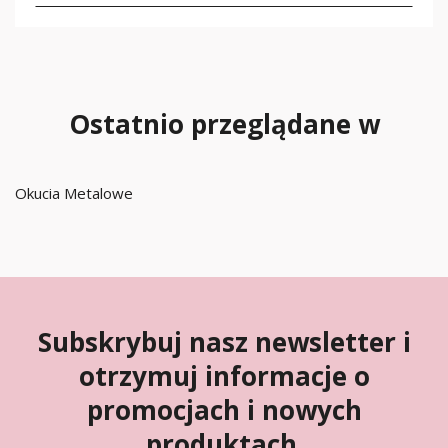
Ostatnio przeglądane w
Okucia Metalowe
Subskrybuj nasz newsletter i
otrzymuj informacje o
promocjach i nowych
produktach.