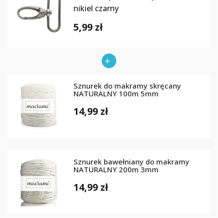
nikiel czarny
5,99 zł
Sznurek do makramy skręcany
NATURALNY 100m 5mm
14,99 zł
Sznurek bawełniany do makramy
NATURALNY 200m 3mm
14,99 zł