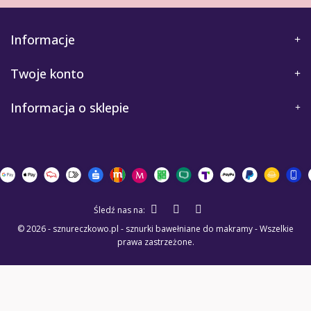
Informacje
Twoje konto
Informacja o sklepie
Śledź nas na:
© 2026 - sznureczkowo.pl - sznurki bawełniane do makramy - Wszelkie
prawa zastrzeżone.