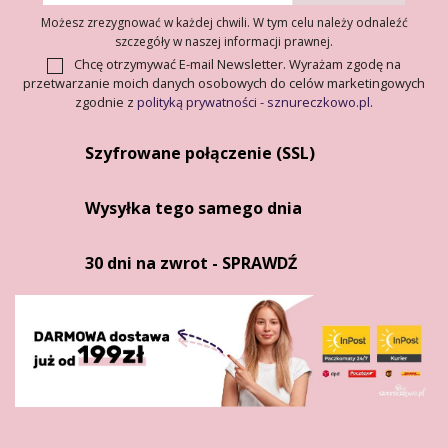
Możesz zrezygnować w każdej chwili. W tym celu należy odnaleźć
szczegóły w naszej informacji prawnej.
Chcę otrzymywać E-mail Newsletter. Wyrażam zgodę na
przetwarzanie moich danych osobowych do celów marketingowych
zgodnie z
polityką prywatności - sznureczkowo.pl
.
Szyfrowane połączenie (SSL)
Wysyłka tego samego dnia
30 dni na zwrot - SPRAWDŹ