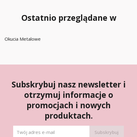
Ostatnio przeglądane w
Okucia Metalowe
Subskrybuj nasz newsletter i
otrzymuj informacje o
promocjach i nowych
produktach.